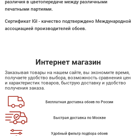
различия в цветопередаче между различными
печатными партиями.
Cертификат IGI - качество подтверждено Международной
ассоциацией производителей обоев.
Интернет магазин
Заказывая товары на нашем сайте, вы экономите время,
получаете удобство выбора, возможность сравнения цен
и характеристик товаров, быструю доставку и удобство
получения заказа.
Бесплатная доставка обоев по России
Быстрая доставка по Москве
Удобный фильтр подбора обоев