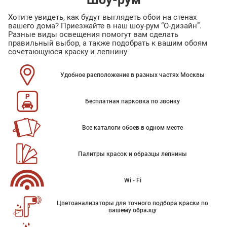
Хотите увидеть, как будут выглядеть обои на стенах
вашего дома? Приезжайте в наш шоу-рум “О-дизайн”.
Разные виды освещения помогут вам сделать
правильный выбор, а также подобрать к вашим обоям
сочетающуюся краску и лепнину
Удобное расположение в разных частях Москвы
Бесплатная парковка по звонку
Все каталоги обоев в одном месте
Палитры красок и образцы лепнины
Wi - Fi
Цветоанализаторы для точного подбора краски по
вашему образцу