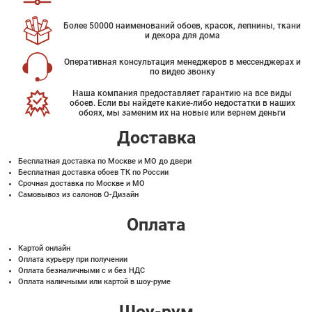
Более 50000 наименований обоев, красок, лепнины, ткани
и декора для дома
Оперативная консультация менеджеров в мессенджерах и
по видео звонку
Наша компания предоставляет гарантию на все виды
обоев. Если вы найдете какие-либо недостатки в наших
обоях, мы заменим их на новые или вернем деньги
Доставка
Бесплатная доставка по Москве и МО до двери
Бесплатная доставка обоев ТК по России
Срочная доставка по Москве и МО
Самовывоз из салонов О-Дизайн
Оплата
Картой онлайн
Оплата курьеру при получении
Оплата безналичными с и без НДС
Оплата наличными или картой в шоу-руме
Шоу-рум