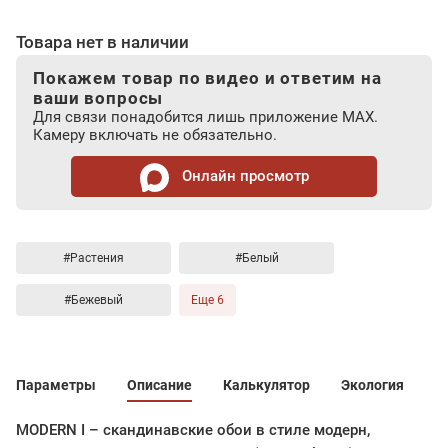
Товара нет в наличии
Покажем товар по видео и ответим на
ваши вопросы
Для связи понадобится лишь приложение MAX.
Камеру включать не обязательно.
Онлайн просмотр
#Растения
#Белый
#Бежевый
Еще 6
Параметры
Описание
Калькулятор
Экология
MODERN I – скандинавские обои в стиле модерн,