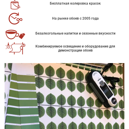
Бесплатная колеровка красок
На рынке обоев с 2005 года
Безалкогольные напитки и сезонные вкусности
Комбинируемое освещение и оборудование для
демонстрации обоев