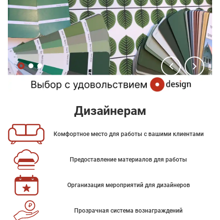
Дизайнерам
Комфортное место для работы с вашими клиентами
Предоставление материалов для работы
Организация мероприятий для дизайнеров
Прозрачная система вознаграждений