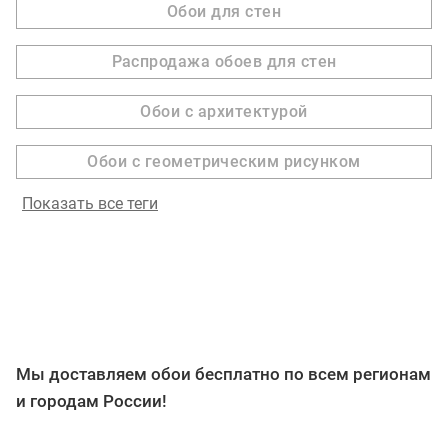
Обои для стен
Распродажа обоев для стен
Обои с архитектурой
Обои с геометрическим рисунком
Показать все теги
Мы доставляем обои бесплатно по всем регионам
и городам России!