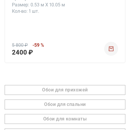
Размер: 0.53 м X 10.05 м
Кол-во: 1 шт.
5 800 ₽
-59 %
2400 ₽
Обои для прихожей
Обои для спальни
Обои для комнаты