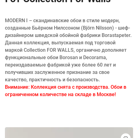
MODERN I – скандинавские обои в стиле модерн,
созданные Бьёрном Нилссоном (Björn Nilsson) - шеф-
дизайнером шведской обойной фабрики Borastapeter.
Данная коллекция, выпускаемая под торговой
маркой Collection FOR WALLS, органично дополняет
функциональные обои Borosan и Decorama,
переиздаваемые фабрикой уже более 60 лет и
получивших заслуженное признание за свое
качество, практичность и безопасность.
Внимание: Коллекция снята с производства. Обои в
ограниченном количестве на складе в Москве!