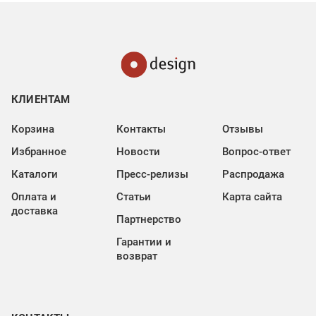
КЛИЕНТАМ
Корзина
Контакты
Отзывы
Избранное
Новости
Вопрос-ответ
Каталоги
Пресс-релизы
Распродажа
Оплата и
Статьи
Карта сайта
доставка
Партнерство
Гарантии и
возврат