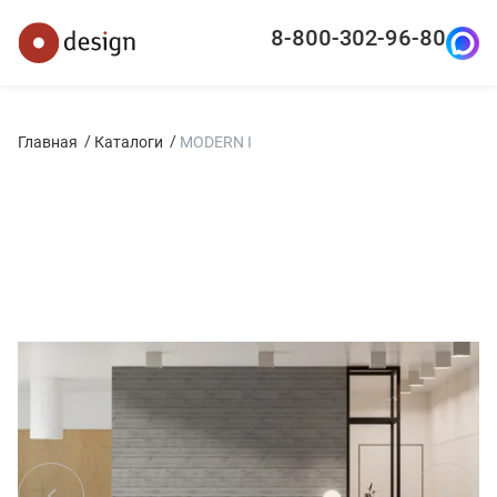
8-800-302-96-80
Главная
Каталоги
MODERN I