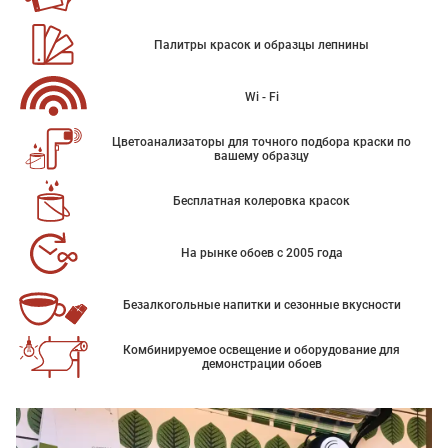
Палитры красок и образцы лепнины
Wi - Fi
Цветоанализаторы для точного подбора краски по
вашему образцу
Бесплатная колеровка красок
На рынке обоев с 2005 года
Безалкогольные напитки и сезонные вкусности
Комбинируемое освещение и оборудование для
демонстрации обоев