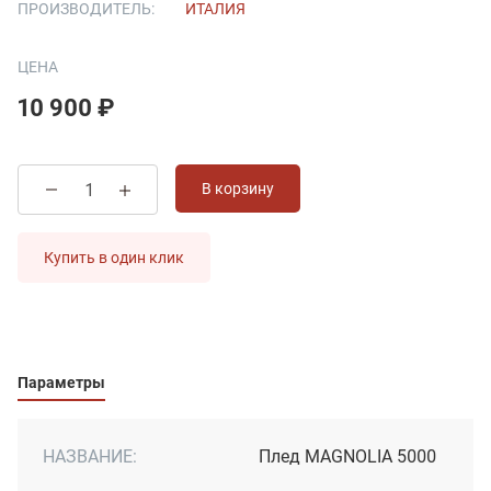
ПРОИЗВОДИТЕЛЬ:
ИТАЛИЯ
ЦЕНА
10 900 ₽
В корзину
Купить в один клик
Параметры
НАЗВАНИЕ:
Плед MAGNOLIA 5000