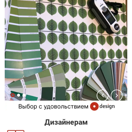
Дизайнерам