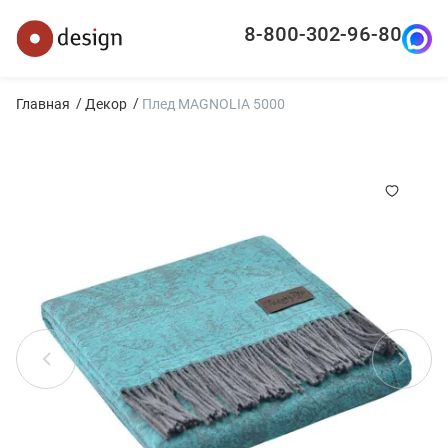
8-800-302-96-80
Главная
декор
Плед MAGNOLIA 5000