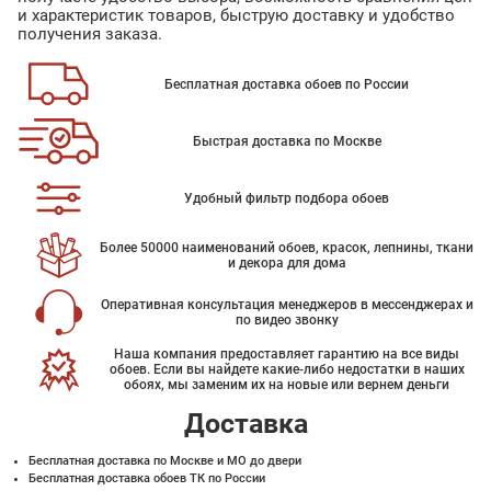
и характеристик товаров, быструю доставку и удобство
получения заказа.
Бесплатная доставка обоев по России
Быстрая доставка по Москве
Удобный фильтр подбора обоев
Более 50000 наименований обоев, красок, лепнины, ткани
и декора для дома
Оперативная консультация менеджеров в мессенджерах и
по видео звонку
Наша компания предоставляет гарантию на все виды
обоев. Если вы найдете какие-либо недостатки в наших
обоях, мы заменим их на новые или вернем деньги
Доставка
Бесплатная доставка по Москве и МО до двери
Бесплатная доставка обоев ТК по России