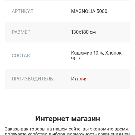
АРТИКУЛ:
MAGNOLIA 5000
РАЗМЕР:
130х180 см
Кашемир 10 %, Хлопок
СОСТАВ:
90 %
ПРОИЗВОДИТЕЛЬ:
Италия
Интернет магазин
Заказывая товары на нашем сайте, вы экономите время,
получаете удобство выбора, возможность сравнения цен