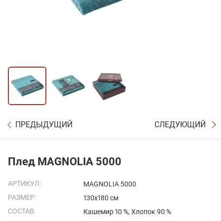
ПРЕДЫДУЩИЙ
СЛЕДУЮЩИЙ
Плед MAGNOLIA 5000
АРТИКУЛ:
MAGNOLIA 5000
РАЗМЕР:
130х180 см
СОСТАВ:
Кашемир 10 %, Хлопок 90 %