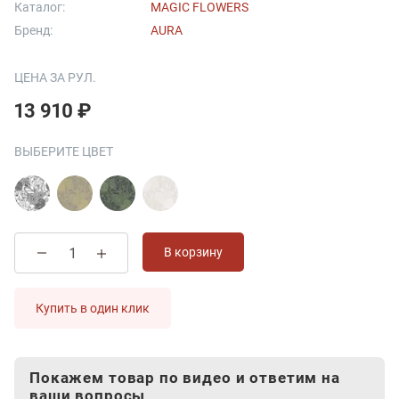
Каталог:
MAGIC FLOWERS
Бренд:
AURA
ЦЕНА ЗА РУЛ.
13 910 ₽
ВЫБЕРИТЕ ЦВЕТ
В корзину
Купить в один клик
Покажем товар по видео и ответим на
ваши вопросы