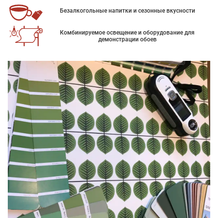
Безалкогольные напитки и сезонные вкусности
Комбинируемое освещение и оборудование для
демонстрации обоев