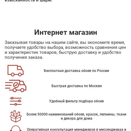
изысканность и шарм.
Интернет магазин
Заказывая товары на нашем сайте, вы экономите время,
получаете удобство выбора, возможность сравнения цен
и характеристик товаров, быструю доставку и удобство
получения заказа.
Бесплатная доставка обоев по России
Быстрая доставка по Москве
Удобный фильтр подбора обоев
Более 50000 наименований обоев, красок, лепнины, ткани
и декора для дома
Оперативная консультация менеджеров в мессенджерах и