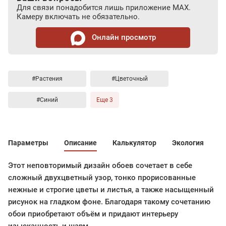
Для связи понадобится лишь приложение MAX.
Камеру включать не обязательно.
Онлайн просмотр
#Растения
#Цветочный
#Синий
Еще 3
Параметры
Описание
Калькулятор
Экология
Этот неповторимый дизайн обоев сочетает в себе
сложный двухцветный узор, тонко прорисованные
нежные и строгие цветы и листья, а также насыщенный
рисунок на гладком фоне. Благодаря такому сочетанию
обои приобретают объём и придают интерьеру