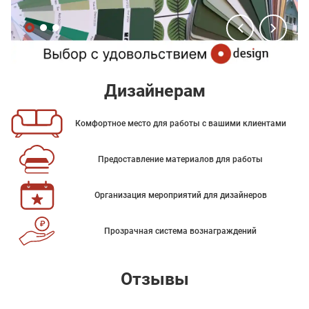
Дизайнерам
Комфортное место для работы с вашими клиентами
Предоставление материалов для работы
Организация мероприятий для дизайнеров
Прозрачная система вознаграждений
Отзывы