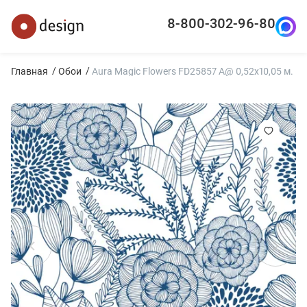
8-800-302-96-80
Главная
Обои
Aura Magic Flowers FD25857 A@ 0,52x10,05 м.