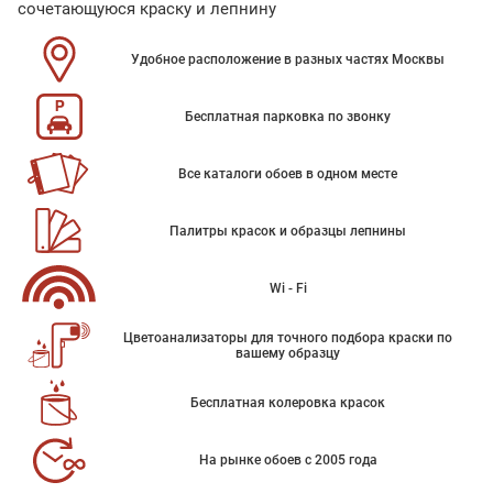
сочетающуюся краску и лепнину
Удобное расположение в разных частях Москвы
Бесплатная парковка по звонку
Все каталоги обоев в одном месте
Палитры красок и образцы лепнины
Wi - Fi
Цветоанализаторы для точного подбора краски по
вашему образцу
Бесплатная колеровка красок
На рынке обоев с 2005 года