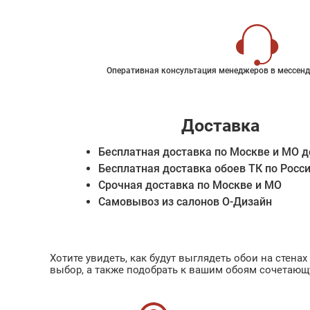
Оперативная консультация менеджеров в мессенд
Доставка
Бесплатная доставка по Москве и МО д
Бесплатная доставка обоев ТК по Росс
Срочная доставка по Москве и МО
Самовывоз из салонов О-Дизайн
Хотите увидеть, как будут выглядеть обои на стен
выбор, а также подобрать к вашим обоям сочетающ