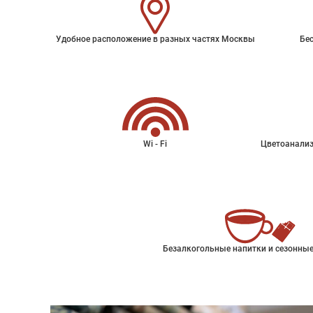
Удобное расположение в разных частях Москвы
Бес
Wi - Fi
Цветоанализ
Безалкогольные напитки и сезонные