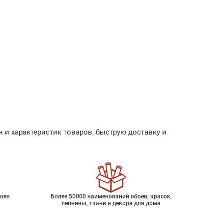
 и характеристик товаров, быструю доставку и
оев
Более 50000 наименований обоев, красок,
лепнины, ткани и декора для дома