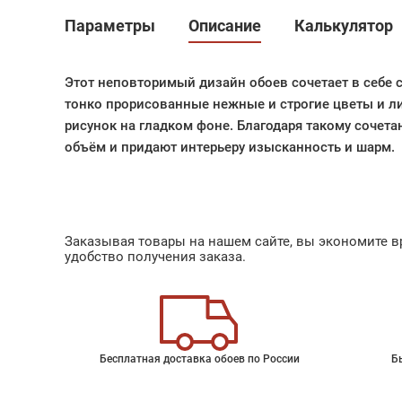
Параметры
Описание
Калькулятор
Этот неповторимый дизайн обоев сочетает в себе 
тонко прорисованные нежные и строгие цветы и л
рисунок на гладком фоне. Благодаря такому сочет
объём и придают интерьеру изысканность и шарм.
Заказывая товары на нашем сайте, вы экономите вр
удобство получения заказа.
Бесплатная доставка обоев по России
Б