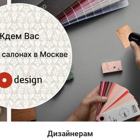
Дизайнерам