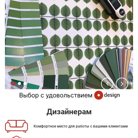
Дизайнерам
Комфортное место для работы с вашими клиентами