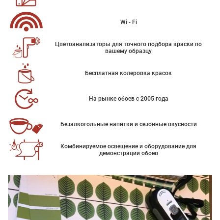
Wi - Fi
Цветоанализаторы для точного подбора краски по
вашему образцу
Бесплатная колеровка красок
На рынке обоев с 2005 года
Безалкогольные напитки и сезонные вкусности
Комбинируемое освещение и оборудование для
демонстрации обоев