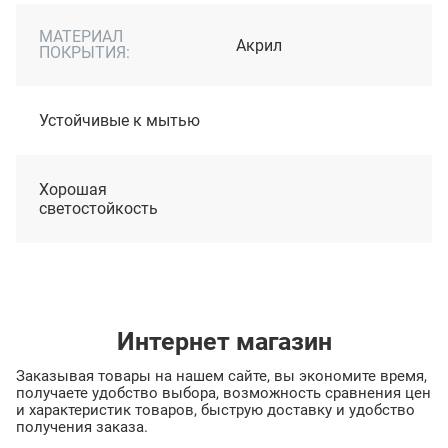
МАТЕРИАЛ
Акрил
ПОКРЫТИЯ:
Устойчивые к мытью
Хорошая
светостойкость
Интернет магазин
Заказывая товары на нашем сайте, вы экономите время,
получаете удобство выбора, возможность сравнения цен
и характеристик товаров, быструю доставку и удобство
получения заказа.