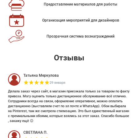
Предоставление материалов для работы
Организация мероприятий для дизайнеров
Прозрачная система вознаграждений
Отзывы
Татьяна Меркулова
29 января
Делала заказ через сайт, в магазин приезжала только за товаром по факту
привоза. Могу оценить только дистанционное обслуживание-всё отлично.
Сотрудники всегда на связи, оформление оперативное, можно оплатить
дистанционно (выставляли счет по эл почте и WhatsApp). Обои выбирала
на Pinterest, там же смотрела стилизацию. Это был единственный магазин
с премиальными обоями, которые взялись за этот заказ. Спасибо большое
, закажу ещё 😊
СВЕТЛАНА П.