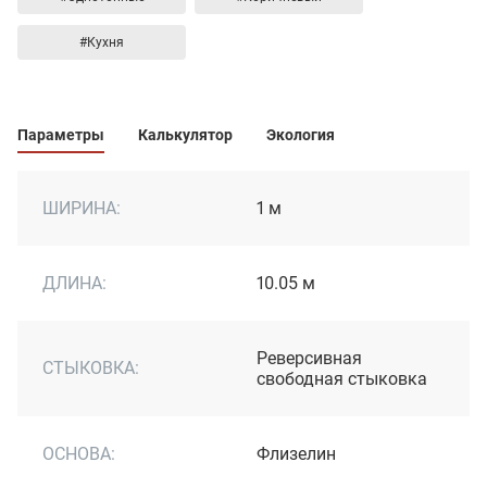
#Кухня
Параметры
Калькулятор
Экология
ШИРИНА:
1 м
ДЛИНА:
10.05 м
Реверсивная
СТЫКОВКА:
свободная стыковка
ОСНОВА:
Флизелин