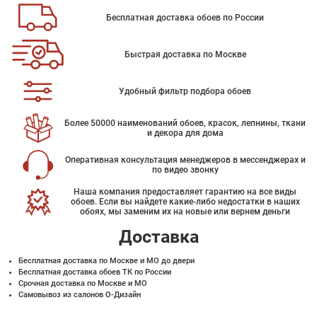
Бесплатная доставка обоев по России
Быстрая доставка по Москве
Удобный фильтр подбора обоев
Более 50000 наименований обоев, красок, лепнины, ткани
и декора для дома
Оперативная консультация менеджеров в мессенджерах и
по видео звонку
Наша компания предоставляет гарантию на все виды
обоев. Если вы найдете какие-либо недостатки в наших
обоях, мы заменим их на новые или вернем деньги
Доставка
Бесплатная доставка по Москве и МО до двери
Бесплатная доставка обоев ТК по России
Срочная доставка по Москве и МО
Самовывоз из салонов О-Дизайн