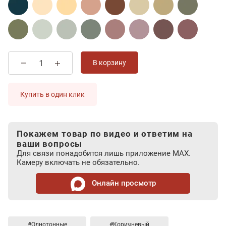
В корзину
Купить в один клик
Покажем товар по видео и ответим на
ваши вопросы
Для связи понадобится лишь приложение MAX.
Камеру включать не обязательно.
Онлайн просмотр
#Однотонные
#Коричневый