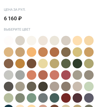
ЦЕНА ЗА РУЛ.
6 160 ₽
ВЫБЕРИТЕ ЦВЕТ