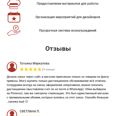
Предоставление материалов для работы
Организация мероприятий для дизайнеров
Прозрачная система вознаграждений
Отзывы
Татьяна Меркулова
29 января
Делала заказ через сайт, в магазин приезжала только за товаром по факту
привоза. Могу оценить только дистанционное обслуживание-всё отлично.
Сотрудники всегда на связи, оформление оперативное, можно оплатить
дистанционно (выставляли счет по эл почте и WhatsApp). Обои выбирала
на Pinterest, там же смотрела стилизацию. Это был единственный магазин
с премиальными обоями, которые взялись за этот заказ. Спасибо большое
, закажу ещё 😊
СВЕТЛАНА П.