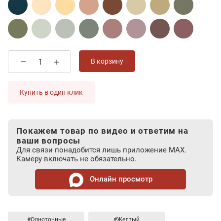
В корзину
Купить в один клик
Покажем товар по видео и ответим на
ваши вопросы
Для связи понадобится лишь приложение MAX.
Камеру включать не обязательно.
Онлайн просмотр
#Однотонные
#Желтый