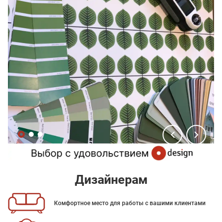
Дизайнерам
Комфортное место для работы с вашими клиентами