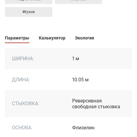
#Кухня
Параметры
Калькулятор
Экология
ШИРИНА:
1 м
ДЛИНА:
10.05 м
Реверсивная
СТЫКОВКА:
свободная стыковка
ОСНОВА:
Флизелин