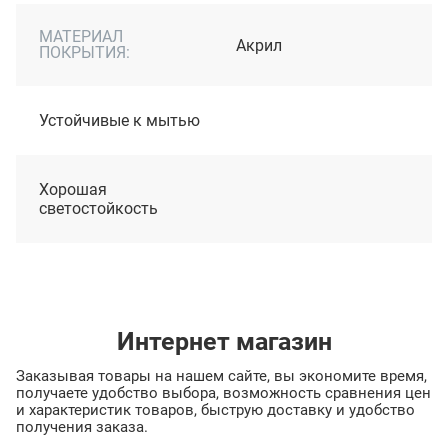
МАТЕРИАЛ
Акрил
ПОКРЫТИЯ:
Устойчивые к мытью
Хорошая
светостойкость
Интернет магазин
Заказывая товары на нашем сайте, вы экономите время,
получаете удобство выбора, возможность сравнения цен
и характеристик товаров, быструю доставку и удобство
получения заказа.