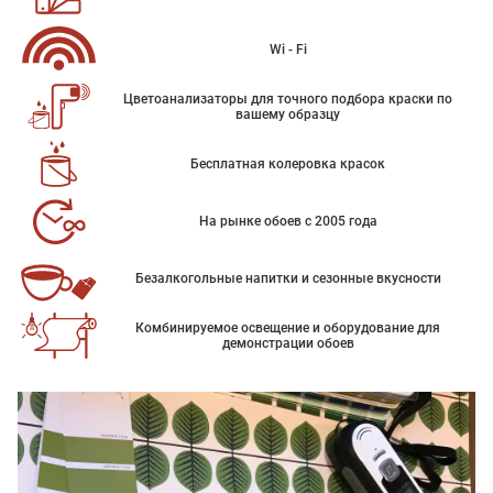
Wi - Fi
Цветоанализаторы для точного подбора краски по
вашему образцу
Бесплатная колеровка красок
На рынке обоев с 2005 года
Безалкогольные напитки и сезонные вкусности
Комбинируемое освещение и оборудование для
демонстрации обоев