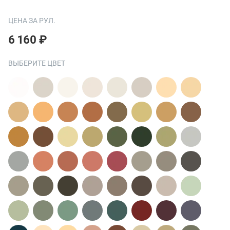
ЦЕНА ЗА РУЛ.
6 160 ₽
ВЫБЕРИТЕ ЦВЕТ