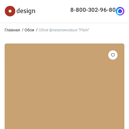
8-800-302-96-80
Главная
Обои
Обои флизелиновые "Plain"