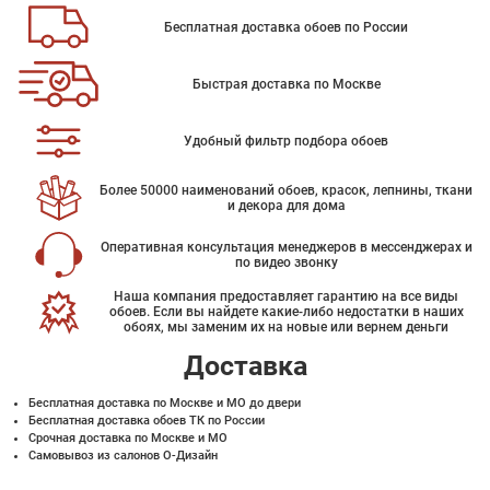
Бесплатная доставка обоев по России
Быстрая доставка по Москве
Удобный фильтр подбора обоев
Более 50000 наименований обоев, красок, лепнины, ткани
и декора для дома
Оперативная консультация менеджеров в мессенджерах и
по видео звонку
Наша компания предоставляет гарантию на все виды
обоев. Если вы найдете какие-либо недостатки в наших
обоях, мы заменим их на новые или вернем деньги
Доставка
Бесплатная доставка по Москве и МО до двери
Бесплатная доставка обоев ТК по России
Срочная доставка по Москве и МО
Самовывоз из салонов О-Дизайн