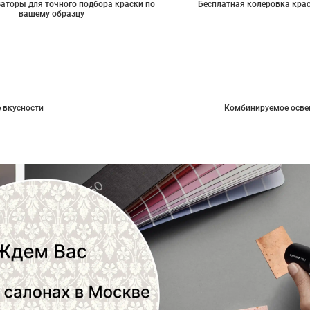
аторы для точного подбора краски по
Бесплатная колеровка кра
вашему образцу
 вкусности
Комбинируемое осве