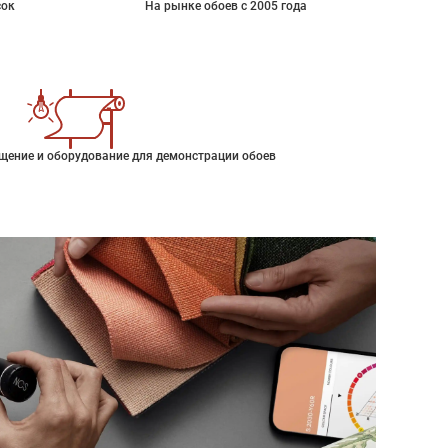
сок
На рынке обоев с 2005 года
щение и оборудование для демонстрации обоев