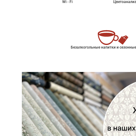
Wi - Fi
Цветоанализ
Безалкогольные напитки и сезонные