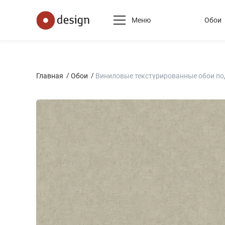
Меню
Обои
Главная
Обои
Виниловые текстурированные обои по