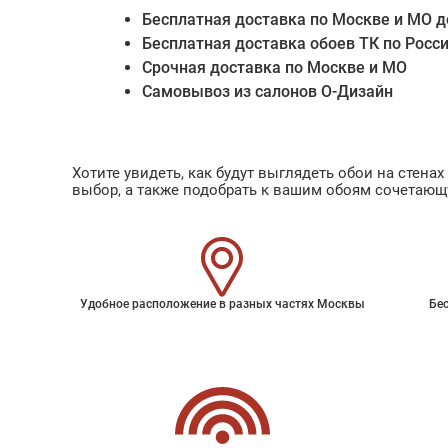
Бесплатная доставка по Москве и МО д
Бесплатная доставка обоев ТК по Росс
Срочная доставка по Москве и МО
Самовывоз из салонов О-Дизайн
Хотите увидеть, как будут выглядеть обои на стен
выбор, а также подобрать к вашим обоям сочетающ
Удобное расположение в разных частях Москвы
Бес