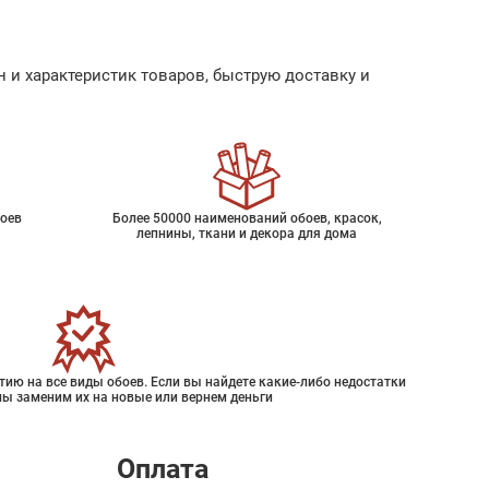
 и характеристик товаров, быструю доставку и
оев
Более 50000 наименований обоев, красок,
лепнины, ткани и декора для дома
ию на все виды обоев. Если вы найдете какие-либо недостатки
мы заменим их на новые или вернем деньги
Оплата