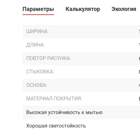
Параметры
Калькулятор
Экология
ШИРИНА:
ДЛИНА:
ПОВТОР РИСУНКА:
СТЫКОВКА:
ОСНОВА:
МАТЕРИАЛ ПОКРЫТИЯ:
Высокая устойчивость к мытью
Хорошая светостойкость