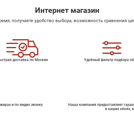
Интернет магазин
емя, получаете удобство выбора, возможность сравнения цен
ыстрая доставка по Москве
Удобный фильтр подбора об
жерах и по видео звонку
Наша компания предоставляет гарант
в наших обоях, 