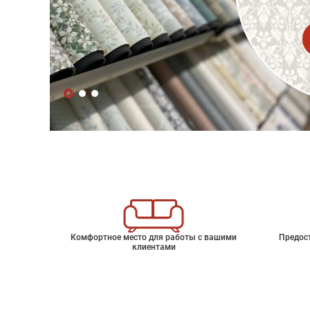
Комфортное место для работы с вашими
Предос
клиентами