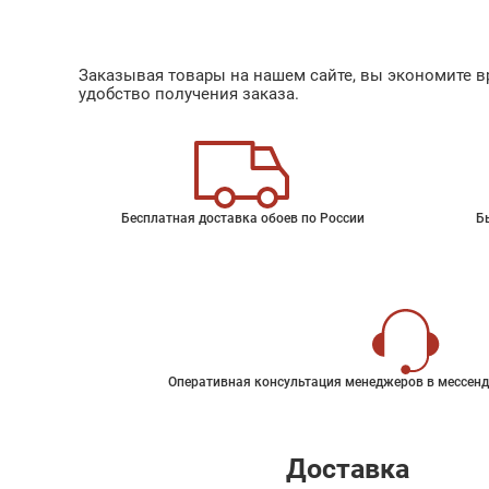
Заказывая товары на нашем сайте, вы экономите вр
удобство получения заказа.
Бесплатная доставка обоев по России
Б
Оперативная консультация менеджеров в мессенд
Доставка