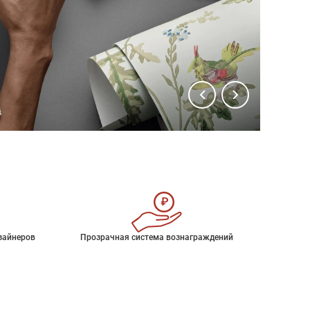
зайнеров
Прозрачная система вознаграждений