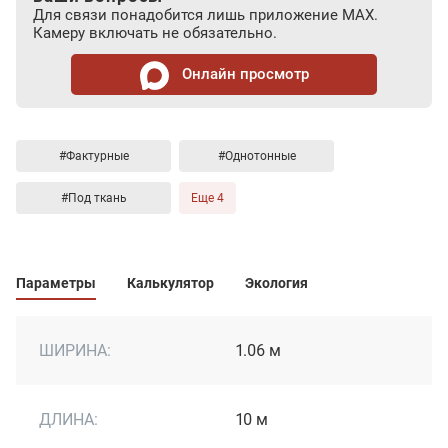
Для связи понадобится лишь приложение MAX.
Камеру включать не обязательно.
Онлайн просмотр
#Фактурные
#Однотонные
#Под ткань
Еще 4
Параметры
Калькулятор
Экология
ШИРИНА:
1.06 м
ДЛИНА:
10 м