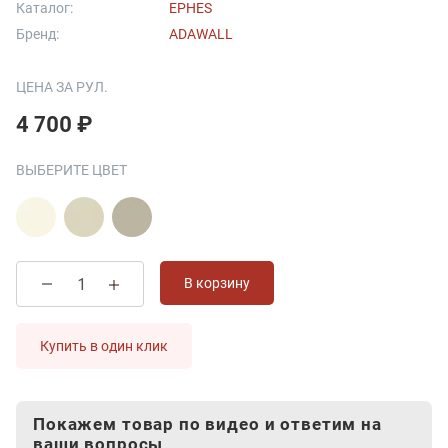
Каталог:
EPHES
Бренд:
ADAWALL
ЦЕНА ЗА РУЛ.
4 700 ₽
ВЫБЕРИТЕ ЦВЕТ
В корзину
Купить в один клик
Покажем товар по видео и ответим на
ваши вопросы