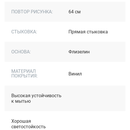
ПОВТОР РИСУНКА:
64 см
СТЫКОВКА:
Прямая стыковка
ОСНОВА:
Флизелин
МАТЕРИАЛ
Винил
ПОКРЫТИЯ:
Высокая устойчивость
к мытью
Хорошая
светостойкость