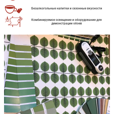
Безалкогольные напитки и сезонные вкусности
Комбинируемое освещение и оборудование для
демонстрации обоев