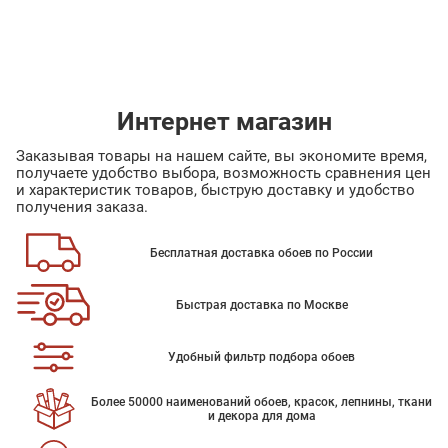
Интернет магазин
Заказывая товары на нашем сайте, вы экономите время,
получаете удобство выбора, возможность сравнения цен
и характеристик товаров, быструю доставку и удобство
получения заказа.
Бесплатная доставка обоев по России
Быстрая доставка по Москве
Удобный фильтр подбора обоев
Более 50000 наименований обоев, красок, лепнины, ткани
и декора для дома