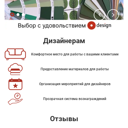
Дизайнерам
Комфортное место для работы с вашими клиентами
Предоставление материалов для работы
Организация мероприятий для дизайнеров
Прозрачная система вознаграждений
Отзывы