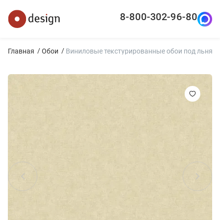
8-800-302-96-80
Главная
Обои
Виниловые текстурированные обои под льнян