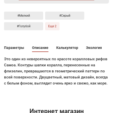
#Мелкий
#Серый
#Голубой
Еще 2
Параметры
Описание
Калькулятор
Экология
Это один из невероятных по красоте коралловых рифов
Самоа. Контуры шапки коралла, перенесенные на
флизелин, превращаются в геометрический паттерн по
всей поверхности. Двуцветный, матовый дизайн, всегда
с белым фоном, выглядит очень ярко и свежо, как море.
Интернет магазин