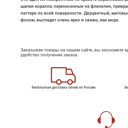
шапки коралла, перенесенные на флизелин, превр
паттерн по всей поверхности. Двуцветный, матовы
фоном, выглядит очень ярко и свежо, как море.
Заказывая товары на нашем сайте, вы экономите вр
удобство получения заказа.
Бесплатная доставка обоев по России
Б