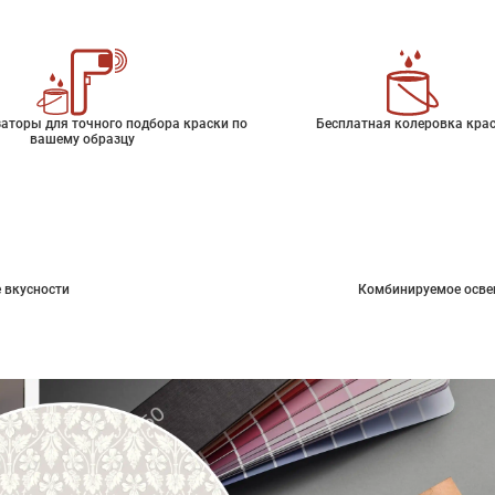
аторы для точного подбора краски по
Бесплатная колеровка кра
вашему образцу
 вкусности
Комбинируемое осве