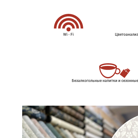
Wi - Fi
Цветоанализ
Безалкогольные напитки и сезонные