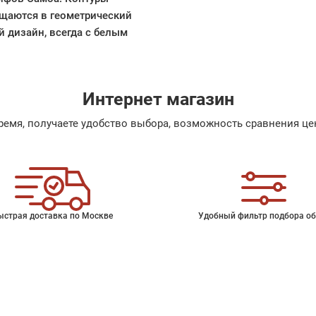
ащаются в геометрический
й дизайн, всегда с белым
Интернет магазин
емя, получаете удобство выбора, возможность сравнения цен
ыстрая доставка по Москве
Удобный фильтр подбора об