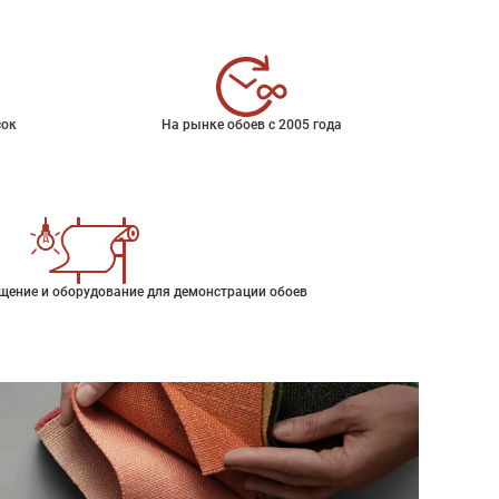
сок
На рынке обоев с 2005 года
щение и оборудование для демонстрации обоев