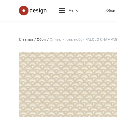
Меню
Обои
Главная
Обои
Флизелиновые обои PALOLO CHAMPA