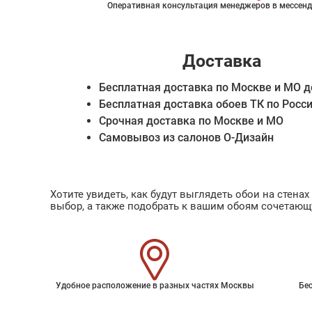
Оперативная консультация менеджеров в мессенд
Доставка
Бесплатная доставка по Москве и МО д
Бесплатная доставка обоев ТК по Росс
Срочная доставка по Москве и МО
Самовывоз из салонов О-Дизайн
Хотите увидеть, как будут выглядеть обои на стен
выбор, а также подобрать к вашим обоям сочетающ
Удобное расположение в разных частях Москвы
Бес