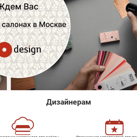
Дизайнерам