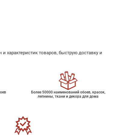
 и характеристик товаров, быструю доставку и
оев
Более 50000 наименований обоев, красок,
лепнины, ткани и декора для дома