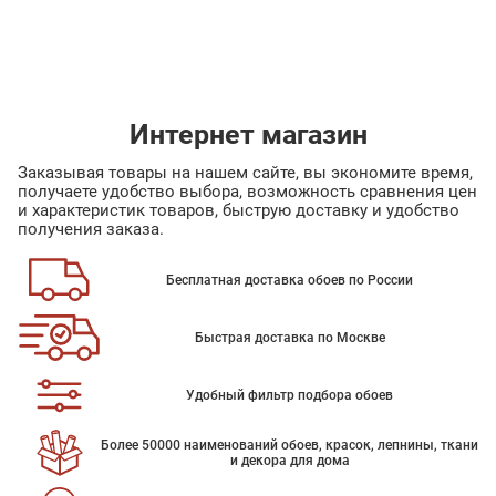
Интернет магазин
Заказывая товары на нашем сайте, вы экономите время,
получаете удобство выбора, возможность сравнения цен
и характеристик товаров, быструю доставку и удобство
получения заказа.
Бесплатная доставка обоев по России
Быстрая доставка по Москве
Удобный фильтр подбора обоев
Более 50000 наименований обоев, красок, лепнины, ткани
и декора для дома