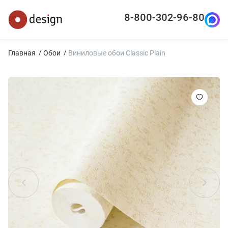
8-800-302-96-80
Главная
Обои
Виниловые обои Classic Plain