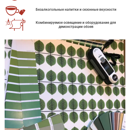
Безалкогольные напитки и сезонные вкусности
Комбинируемое освещение и оборудование для
демонстрации обоев