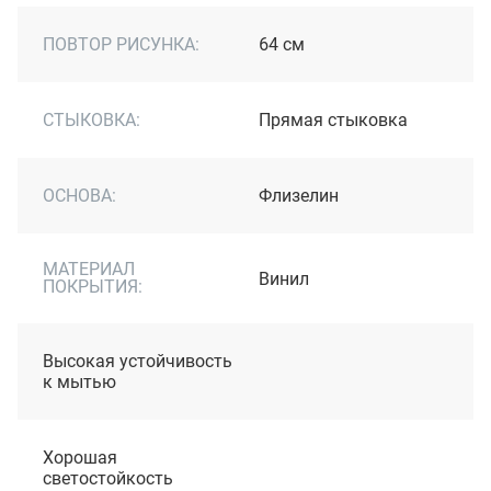
ПОВТОР РИСУНКА:
64 см
СТЫКОВКА:
Прямая стыковка
ОСНОВА:
Флизелин
МАТЕРИАЛ
Винил
ПОКРЫТИЯ:
Высокая устойчивость
к мытью
Хорошая
светостойкость