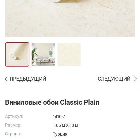
ПРЕДЫДУЩИЙ
СЛЕДУЮЩИЙ
Виниловые обои Classic Plain
Артикул:
1410-7
Размер:
1.06 м X 10 м
Страна:
Турция