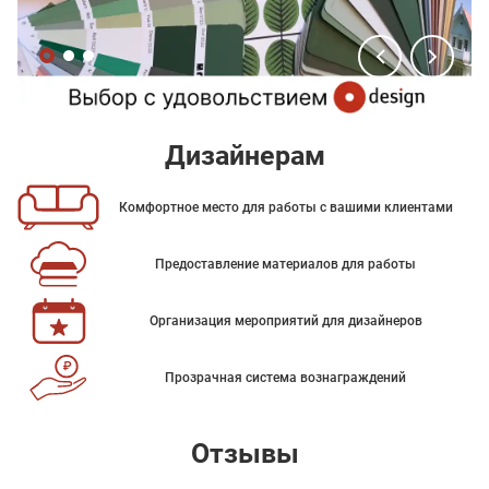
Дизайнерам
Комфортное место для работы с вашими клиентами
Предоставление материалов для работы
Организация мероприятий для дизайнеров
Прозрачная система вознаграждений
Отзывы