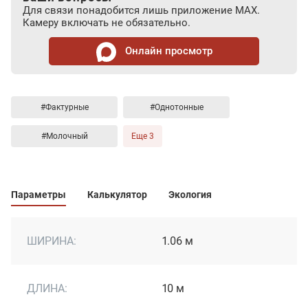
Для связи понадобится лишь приложение MAX.
Камеру включать не обязательно.
Онлайн просмотр
#Фактурные
#Однотонные
#Молочный
Еще 3
Параметры
Калькулятор
Экология
ШИРИНА:
1.06 м
ДЛИНА:
10 м