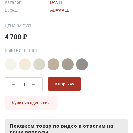
Каталог:
DANTE
Бренд:
ADAWALL
ЦЕНА ЗА РУЛ.
4 700 ₽
ВЫБЕРИТЕ ЦВЕТ
В корзину
Купить в один клик
Покажем товар по видео и ответим на
ваши вопросы