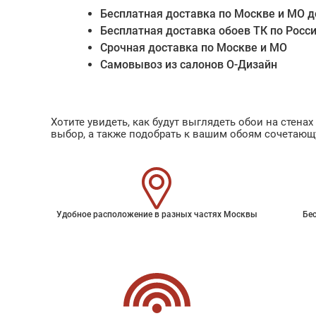
Бесплатная доставка по Москве и МО д
Бесплатная доставка обоев ТК по Росс
Срочная доставка по Москве и МО
Самовывоз из салонов О-Дизайн
Хотите увидеть, как будут выглядеть обои на стен
выбор, а также подобрать к вашим обоям сочетающ
Удобное расположение в разных частях Москвы
Бес