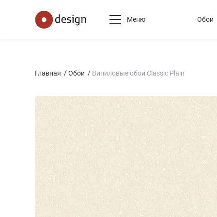
Меню
Обои
Главная
Обои
Виниловые обои Classic Plain