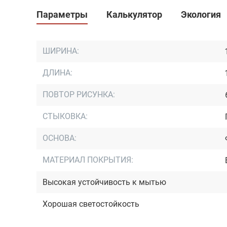
Параметры
Калькулятор
Экология
ШИРИНА:
ДЛИНА:
ПОВТОР РИСУНКА:
СТЫКОВКА:
ОСНОВА:
МАТЕРИАЛ ПОКРЫТИЯ:
Высокая устойчивость к мытью
Хорошая светостойкость