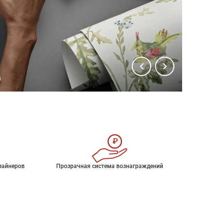
зайнеров
Прозрачная система вознаграждений