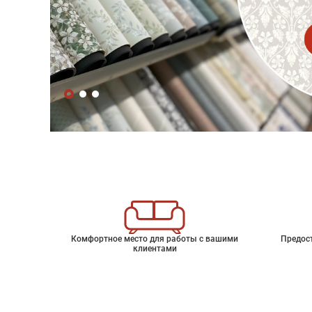
Комфортное место для работы с вашими
Предос
клиентами