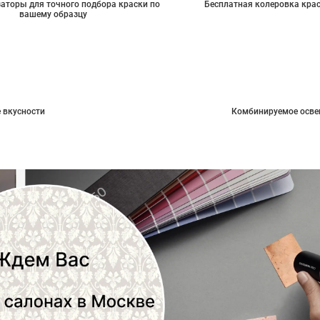
аторы для точного подбора краски по
Бесплатная колеровка кра
вашему образцу
 вкусности
Комбинируемое осве