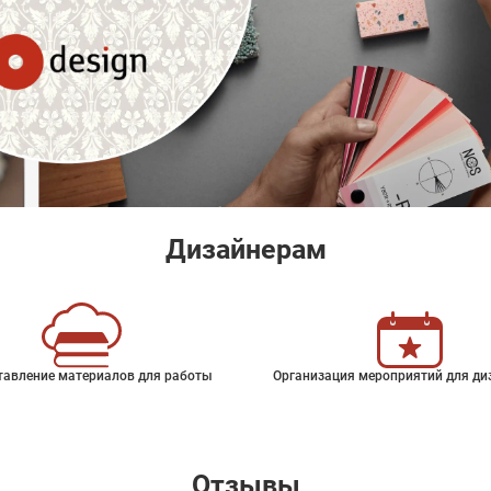
Дизайнерам
тавление материалов для работы
Организация мероприятий для ди
Отзывы