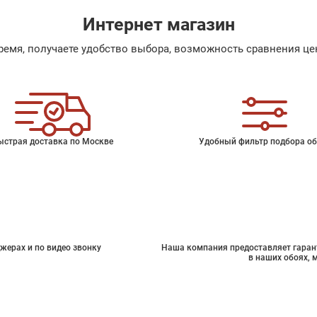
Интернет магазин
емя, получаете удобство выбора, возможность сравнения цен
ыстрая доставка по Москве
Удобный фильтр подбора об
жерах и по видео звонку
Наша компания предоставляет гарант
в наших обоях, 