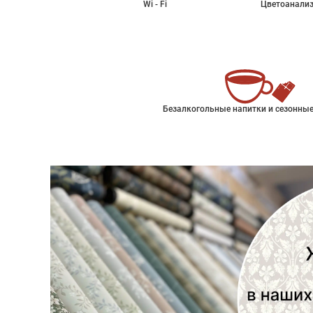
Wi - Fi
Цветоанализ
Безалкогольные напитки и сезонные