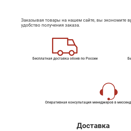
Заказывая товары на нашем сайте, вы экономите вр
удобство получения заказа.
Бесплатная доставка обоев по России
Б
Оперативная консультация менеджеров в мессенд
Доставка