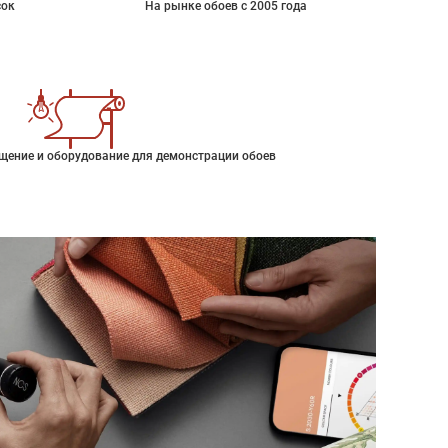
сок
На рынке обоев с 2005 года
щение и оборудование для демонстрации обоев