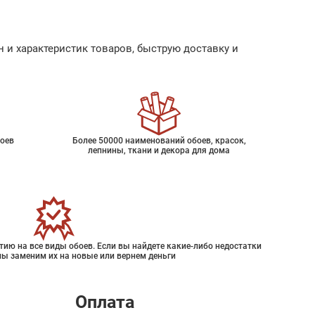
 и характеристик товаров, быструю доставку и
оев
Более 50000 наименований обоев, красок,
лепнины, ткани и декора для дома
ию на все виды обоев. Если вы найдете какие-либо недостатки
мы заменим их на новые или вернем деньги
Оплата