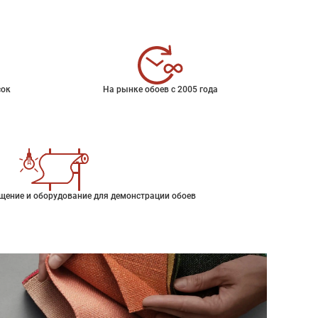
сок
На рынке обоев с 2005 года
щение и оборудование для демонстрации обоев