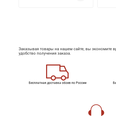
Заказывая товары на нашем сайте, вы экономите вр
удобство получения заказа.
Бесплатная доставка обоев по России
Б