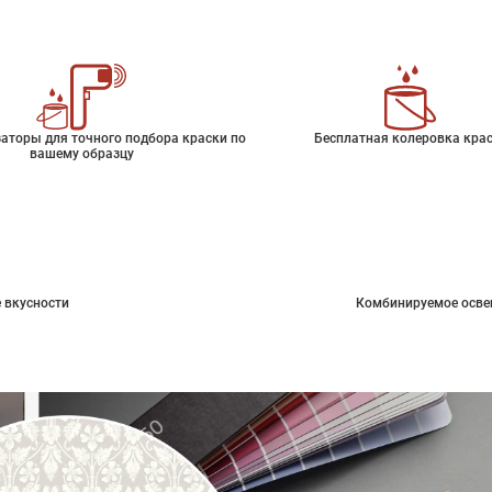
аторы для точного подбора краски по
Бесплатная колеровка кра
вашему образцу
 вкусности
Комбинируемое осве