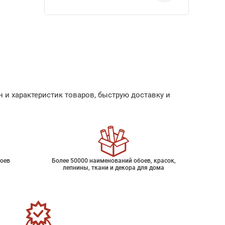
 и характеристик товаров, быструю доставку и
оев
Более 50000 наименований обоев, красок,
лепнины, ткани и декора для дома