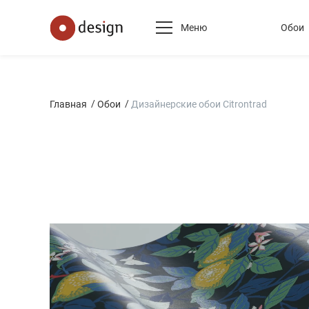
Меню
Обои
Главная
Обои
Дизайнерские обои Citrontrad