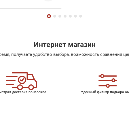
Интернет магазин
емя, получаете удобство выбора, возможность сравнения цен
ыстрая доставка по Москве
Удобный фильтр подбора об