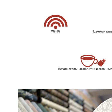
Wi - Fi
Цветоанализ
Безалкогольные напитки и сезонные