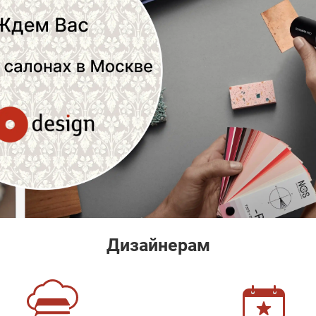
Дизайнерам