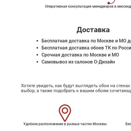
Оперативная консультация менеджеров в мессенд
Доставка
Бесплатная доставка по Москве и МО д
Бесплатная доставка обоев ТК по Росс
Срочная доставка по Москве и МО
Самовывоз из салонов О-Дизайн
Хотите увидеть, как будут выглядеть обои на стен
выбор, а также подобрать к вашим обоям сочетающ
Удобное расположение в разных частях Москвы
Бес