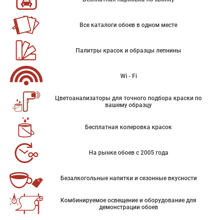
Все каталоги обоев в одном месте
Палитры красок и образцы лепнины
Wi - Fi
Цветоанализаторы для точного подбора краски по
вашему образцу
Бесплатная колеровка красок
На рынке обоев с 2005 года
Безалкогольные напитки и сезонные вкусности
Комбинируемое освещение и оборудование для
демонстрации обоев