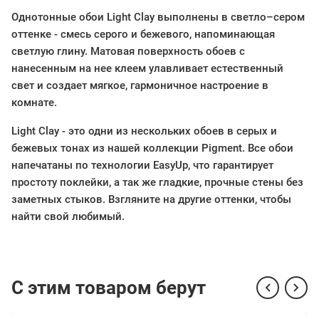
Однотонные обои Light Clay выполнены в светло–сером
оттенке - смесь серого и бежевого, напоминающая
светлую глину. Матовая поверхность обоев с
нанесенным на нее клеем улавливает естественный
свет и создает мягкое, гармоничное настроение в
комнате.
Light Clay - это одни из нескольких обоев в серых и
бежевых тонах из нашей коллекции Pigment. Все обои
напечатаны по технологии EasyUp, что гарантирует
простоту поклейки, а так же гладкие, прочные стены без
заметных стыков. Взгляните на другие оттенки, чтобы
найти свой любимый.
С этим товаром берут