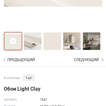
ПРЕДЫДУЩИЙ
СЛЕДУЮЩИЙ
В наличии
1 шт
Обои Light Clay
Артикул:
7547