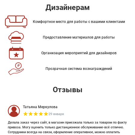
Дизайнерам
Комфортное место для работы с вашими клиентами
Предоставление материалов для работы
Организация мероприятий для дизайнеров
Прозрачная система вознаграждений
Отзывы
Татьяна Меркулова
29 января
Делала заказ через сайт, в магазин приезжала только за товаром по факту
привоза. Могу оценить только дистанционное обслуживание-всё отлично.
Сотрудники всегда на связи, оформление оперативное, можно оплатить