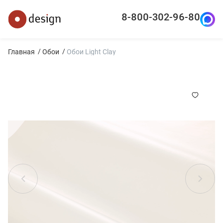
8-800-302-96-80
Главная
Обои
Обои Light Clay