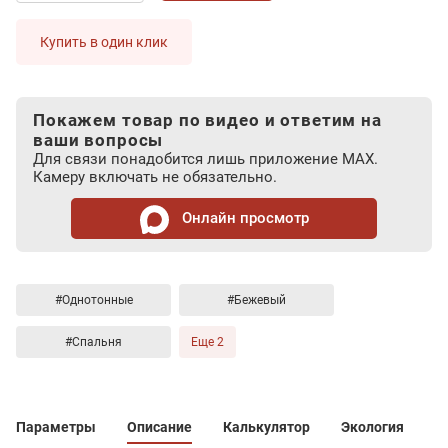
Купить в один клик
Покажем товар по видео и ответим на
ваши вопросы
Для связи понадобится лишь приложение MAX.
Камеру включать не обязательно.
Онлайн просмотр
#Однотонные
#Бежевый
#Спальня
Еще 2
Параметры
Описание
Калькулятор
Экология