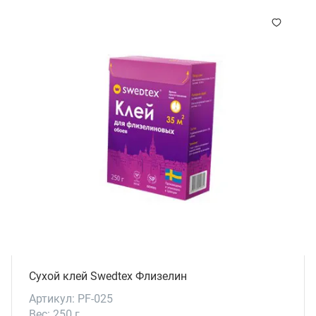
Сухой клей Swedtex Флизелин
Артикул: PF-025
Вес: 250 г