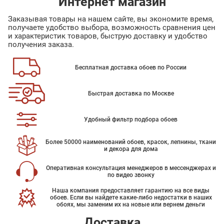
Интернет магазин
Заказывая товары на нашем сайте, вы экономите время,
получаете удобство выбора, возможность сравнения цен
и характеристик товаров, быструю доставку и удобство
получения заказа.
Бесплатная доставка обоев по России
Быстрая доставка по Москве
Удобный фильтр подбора обоев
Более 50000 наименований обоев, красок, лепнины, ткани
и декора для дома
Оперативная консультация менеджеров в мессенджерах и
по видео звонку
Наша компания предоставляет гарантию на все виды
обоев. Если вы найдете какие-либо недостатки в наших
обоях, мы заменим их на новые или вернем деньги
Доставка