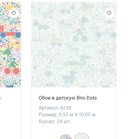
s
Обои в детскую Brio Dots
Артикул: 6238
Размер: 0.53 м X 10.05 м
Кол-во: 24 шт.