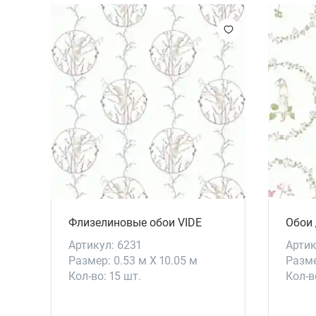
Флизелиновые обои VIDE
Обои
Артикул: 6231
Артик
Размер: 0.53 м X 10.05 м
Разме
Кол-во: 15 шт.
Кол-в