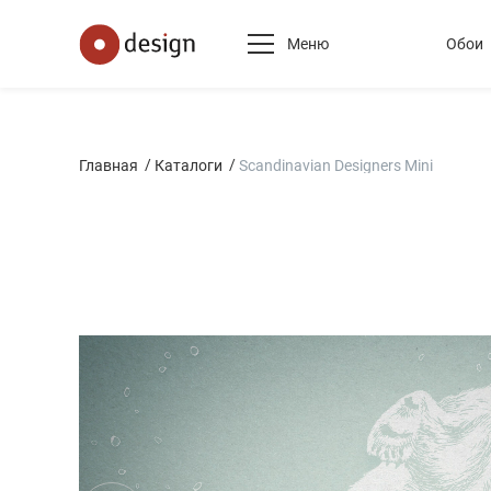
Меню
Обои
Главная
Каталоги
Scandinavian Designers Mini