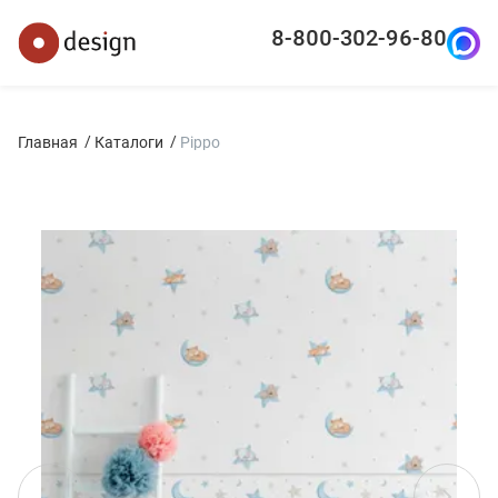
8-800-302-96-80
Главная
Каталоги
Pippo