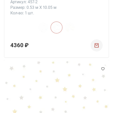
Артикул: 457-2
Размер: 0.53 м X 10.05 м
Кол-во: 1 шт.
4360 ₽