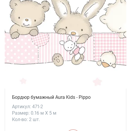
Бордюр бумажный Aura Kids - Pippo
Артикул: 471-2
Размер: 0.16 м X 5 м
Кол-во: 2 шт.