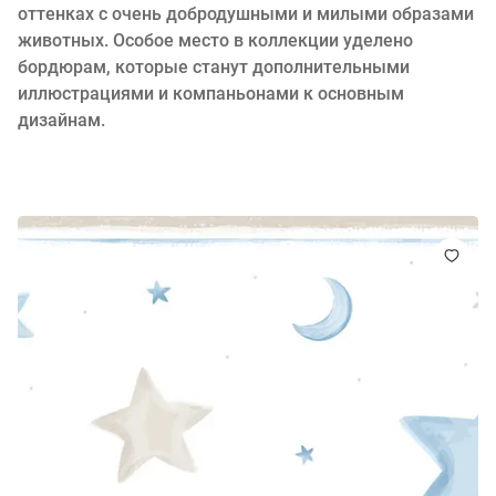
оттенках с очень добродушными и милыми образами
животных. Особое место в коллекции уделено
бордюрам, которые станут дополнительными
иллюстрациями и компаньонами к основным
дизайнам.