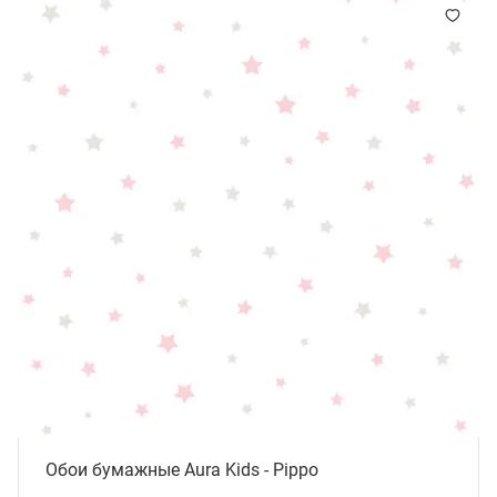
Обои бумажные Aura Kids - Pippo