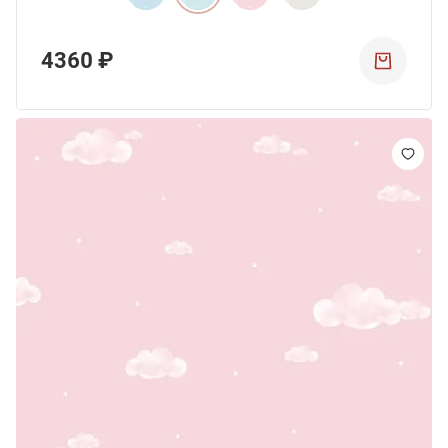
4360 ₽