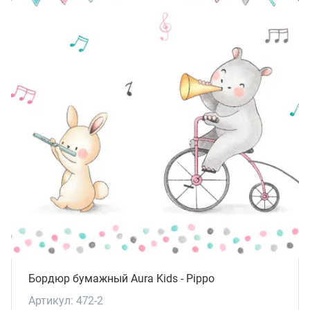
Бордюр бумажный Aura Kids - Pippo
Артикул: 472-2