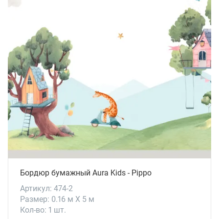
Бордюр бумажный Aura Kids - Pippo
Артикул: 474-2
Размер: 0.16 м X 5 м
Кол-во: 1 шт.