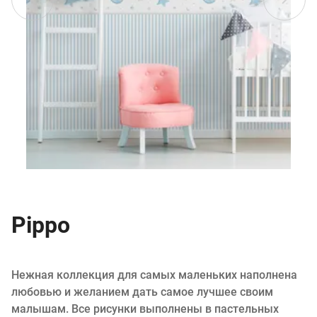
Pippo
Нежная коллекция для самых маленьких наполнена
любовью и желанием дать самое лучшее своим
малышам. Все рисунки выполнены в пастельных