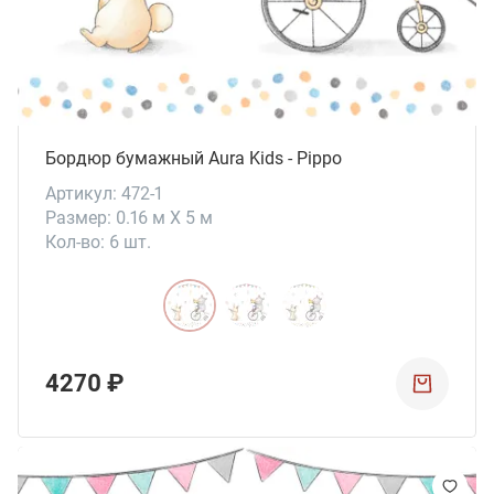
Бордюр бумажный Aura Kids - Pippo
Артикул: 472-1
Размер: 0.16 м X 5 м
Кол-во: 6 шт.
4270 ₽