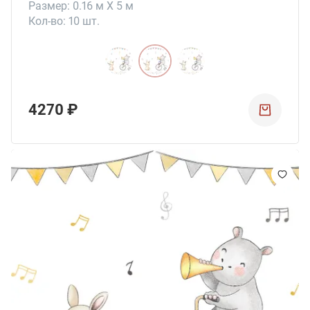
Размер: 0.16 м X 5 м
Кол-во: 10 шт.
4270 ₽