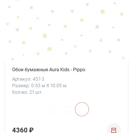
Обои бумажные Aura Kids - Pippo
Артикул: 457-3
Размер: 0.53 м X 10.05 м
Кол-во: 21 шт.
4360 ₽