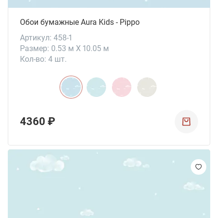
Обои бумажные Aura Kids - Pippo
Артикул: 458-1
Размер: 0.53 м X 10.05 м
Кол-во: 4 шт.
4360 ₽