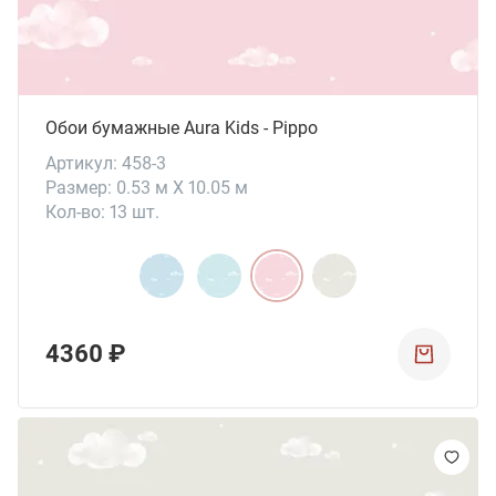
Обои бумажные Aura Kids - Pippo
Артикул: 458-3
Размер: 0.53 м X 10.05 м
Кол-во: 13 шт.
4360 ₽