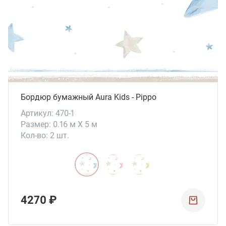
Бордюр бумажный Aura Kids - Pippo
Артикул: 470-1
Размер: 0.16 м X 5 м
Кол-во: 2 шт.
4270 ₽