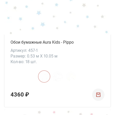
Обои бумажные Aura Kids - Pippo
Артикул: 457-1
Размер: 0.53 м X 10.05 м
Кол-во: 18 шт.
4360 ₽