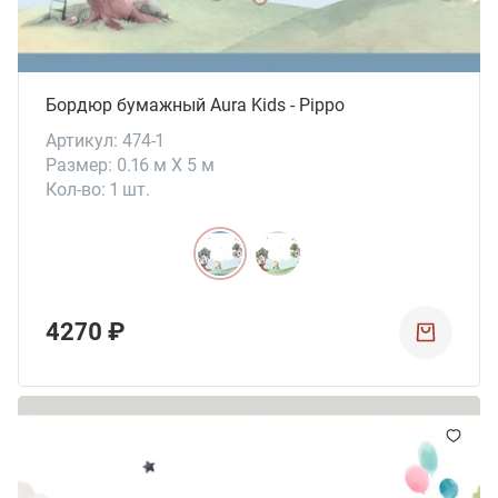
Бордюр бумажный Aura Kids - Pippo
Артикул: 474-1
Размер: 0.16 м X 5 м
Кол-во: 1 шт.
4270 ₽