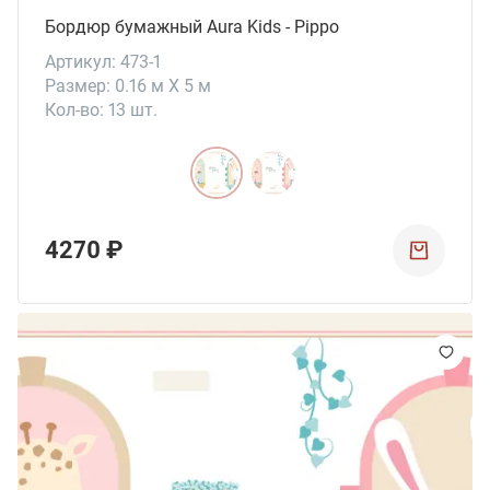
Бордюр бумажный Aura Kids - Pippo
Артикул: 473-1
Размер: 0.16 м X 5 м
Кол-во: 13 шт.
4270 ₽