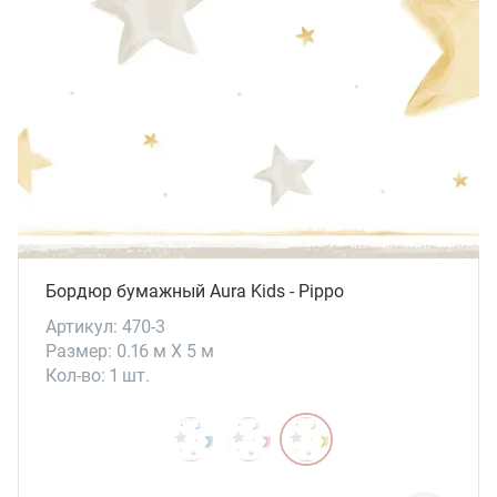
Бордюр бумажный Aura Kids - Pippo
Артикул: 470-3
Размер: 0.16 м X 5 м
Кол-во: 1 шт.