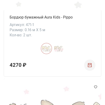
Бордюр бумажный Aura Kids - Pippo
Артикул: 471-1
Размер: 0.16 м X 5 м
Кол-во: 2 шт.
4270 ₽