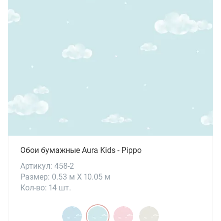
Обои бумажные Aura Kids - Pippo
Артикул: 458-2
Размер: 0.53 м X 10.05 м
Кол-во: 14 шт.