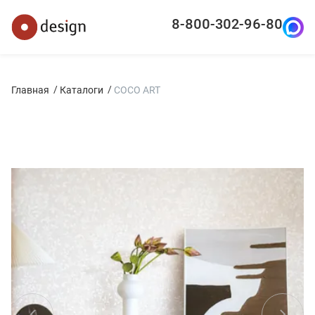
8-800-302-96-80
Главная
Каталоги
COCO ART