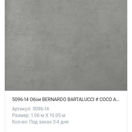
5096-14 Обои BERNARDO BARTALUCCI # СОСО ART
Артикул: 5096-14
Размер: 1.06 м X 10.05 м
Кол-во: Под заказ 3-4 дня