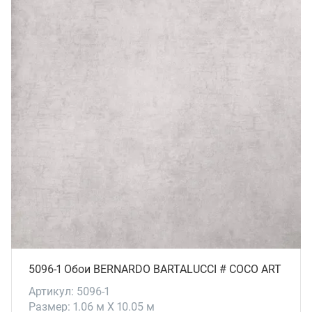
5096-1 Обои BERNARDO BARTALUCCI # СОСО ART
Артикул: 5096-1
Размер: 1.06 м X 10.05 м