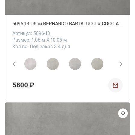
5096-13 Обои BERNARDO BARTALUCCI # СОСО ART
Артикул: 5096-13
Размер: 1.06 м X 10.05 м
Кол-во: Под заказ 3-4 дня
5800 ₽