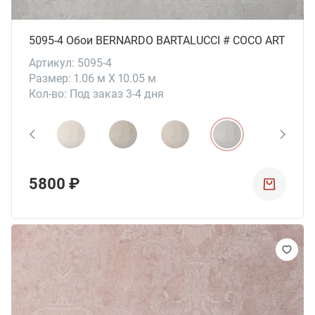
5095-4 Обои BERNARDO BARTALUCCI # СОСО ART
Артикул: 5095-4
Размер: 1.06 м X 10.05 м
Кол-во: Под заказ 3-4 дня
5800 ₽