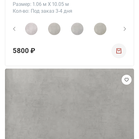
Размер: 1.06 м X 10.05 м
Кол-во: Под заказ 3-4 дня
5800 ₽