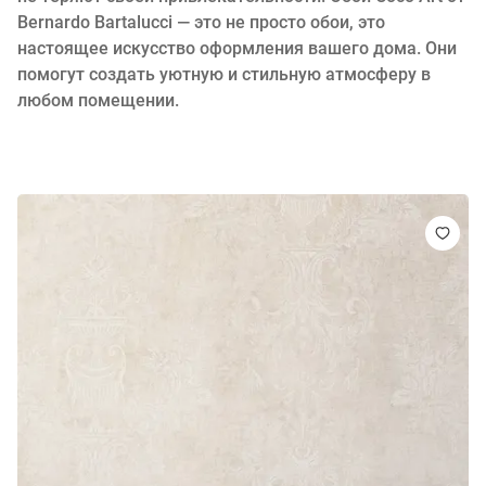
Bernardo Bartalucci — это не просто обои, это
настоящее искусство оформления вашего дома. Они
помогут создать уютную и стильную атмосферу в
любом помещении.