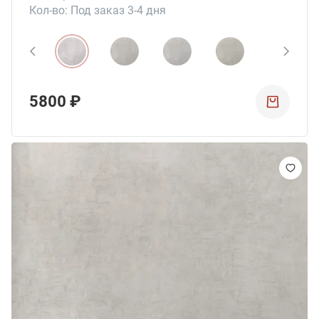
Кол-во: Под заказ 3-4 дня
5800 ₽