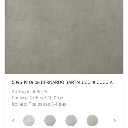
5096-19 Обои BERNARDO BARTALUCCI # СОСО ART
Артикул: 5096-19
Размер: 1.06 м X 10.05 м
Кол-во: Под заказ 3-4 дня