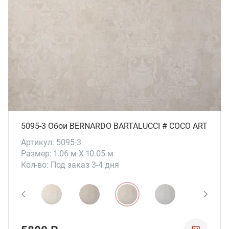
5095-3 Обои BERNARDO BARTALUCCI # СОСО ART
Артикул: 5095-3
Размер: 1.06 м X 10.05 м
Кол-во: Под заказ 3-4 дня