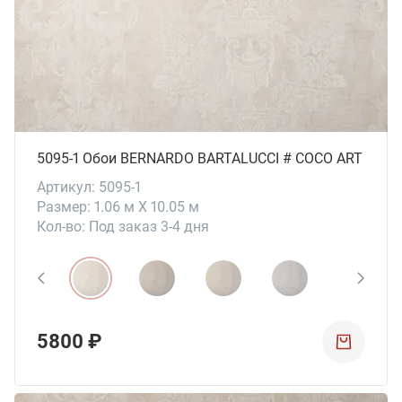
5095-1 Обои BERNARDO BARTALUCCI # СОСО ART
Артикул: 5095-1
Размер: 1.06 м X 10.05 м
Кол-во: Под заказ 3-4 дня
5800 ₽