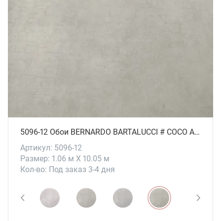
5096-12 Обои BERNARDO BARTALUCCI # СОСО ART
Артикул: 5096-12
Размер: 1.06 м X 10.05 м
Кол-во: Под заказ 3-4 дня