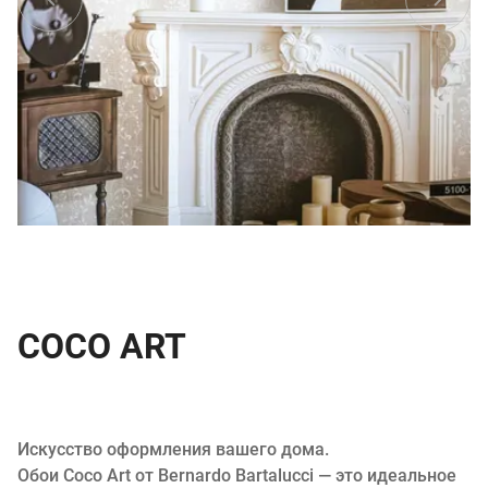
COCO ART
Искусство оформления вашего дома.
Обои Coco Art от Bernardo Bartalucci — это идеальное