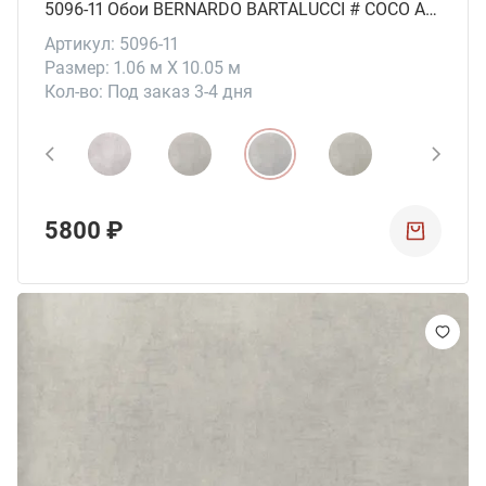
5096-11 Обои BERNARDO BARTALUCCI # СОСО ART
Артикул: 5096-11
Размер: 1.06 м X 10.05 м
Кол-во: Под заказ 3-4 дня
5800 ₽