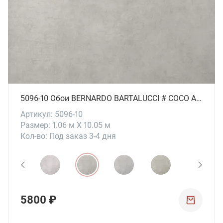
5096-10 Обои BERNARDO BARTALUCCI # СОСО ART
Артикул: 5096-10
Размер: 1.06 м X 10.05 м
Кол-во: Под заказ 3-4 дня
5800 ₽