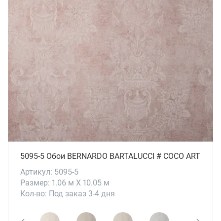
5095-5 Обои BERNARDO BARTALUCCI # СОСО ART
Артикул: 5095-5
Размер: 1.06 м X 10.05 м
Кол-во: Под заказ 3-4 дня