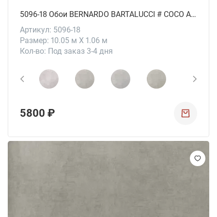
5096-18 Обои BERNARDO BARTALUCCI # СОСО ART
Артикул: 5096-18
Размер: 10.05 м X 1.06 м
Кол-во: Под заказ 3-4 дня
5800 ₽