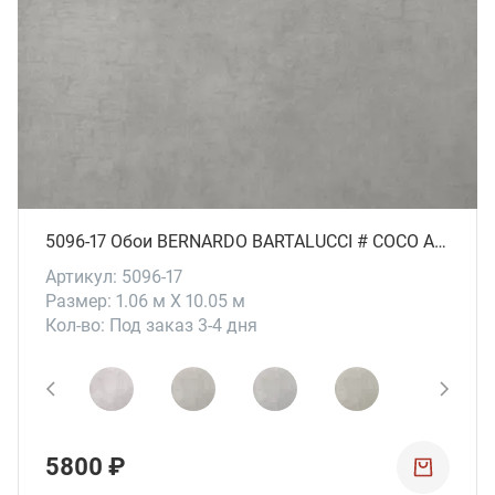
5096-17 Обои BERNARDO BARTALUCCI # СОСО ART
Артикул: 5096-17
Размер: 1.06 м X 10.05 м
Кол-во: Под заказ 3-4 дня
5800 ₽