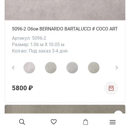
5096-2 Обои BERNARDO BARTALUCCI # СОСО ART
Артикул: 5096-2
Размер: 1.06 м X 10.05 м
Кол-во: Под заказ 3-4 дня
5800 ₽