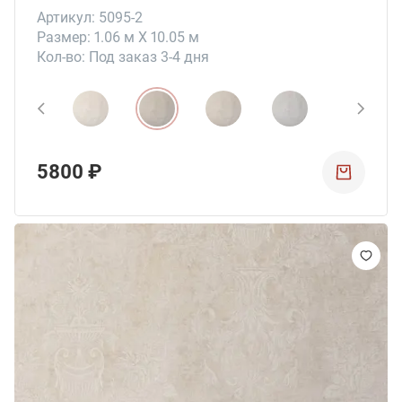
Артикул: 5095-2
Размер: 1.06 м X 10.05 м
Кол-во: Под заказ 3-4 дня
5800 ₽