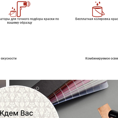
аторы для точного подбора краски по
Бесплатная колеровка кра
вашему образцу
 вкусности
Комбинируемое осве