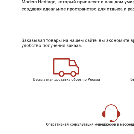
Modern Heritage, который привнесет в ваш дом уми
создавая идеальное пространство для отдыха и ра
Заказывая товары на нашем сайте, вы экономите вр
удобство получения заказа.
Бесплатная доставка обоев по России
Б
Оперативная консультация менеджеров в мессенд