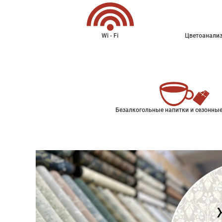
Wi - Fi
Цветоанализ
Безалкогольные напитки и сезонные