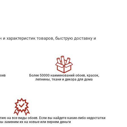
 и характеристик товаров, быструю доставку и
оев
Более 50000 наименований обоев, красок,
лепнины, ткани и декора для дома
ию на все виды обоев. Если вы найдете какие-либо недостатки
мы заменим их на новые или вернем деньги