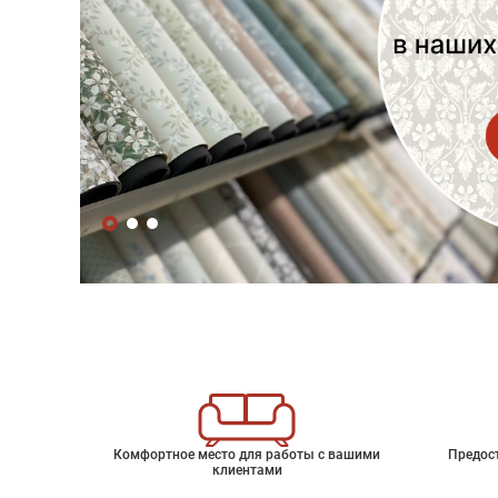
Комфортное место для работы с вашими
Предос
клиентами