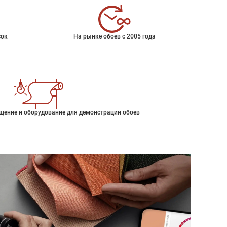
сок
На рынке обоев с 2005 года
щение и оборудование для демонстрации обоев