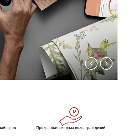
зайнеров
Прозрачная система вознаграждений