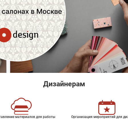
Дизайнерам
тавление материалов для работы
Организация мероприятий для ди