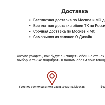
Доставка
Бесплатная доставка по Москве и МО д
Бесплатная доставка обоев ТК по Росс
Срочная доставка по Москве и МО
Самовывоз из салонов О-Дизайн
Хотите увидеть, как будут выглядеть обои на стен
выбор, а также подобрать к вашим обоям сочетающ
Удобное расположение в разных частях Москвы
Бес