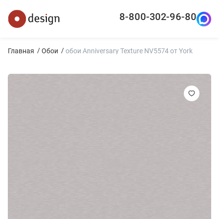
8-800-302-96-80
Главная
Обои
обои Anniversary Texture NV5574 от York