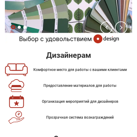
Дизайнерам
Комфортное место для работы с вашими клиентами
Предоставление материалов для работы
Организация мероприятий для дизайнеров
Прозрачная система вознаграждений