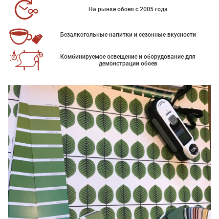
На рынке обоев с 2005 года
Безалкогольные напитки и сезонные вкусности
Комбинируемое освещение и оборудование для
демонстрации обоев