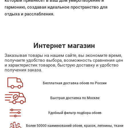
который привнесет в ваш дом умиротворение и
гармонию, создавая идеальное пространство для
отдыха и расслабления.
Интернет магазин
Заказывая товары на нашем сайте, вы экономите время,
получаете удобство выбора, возможность сравнения цен
и характеристик товаров, быструю доставку и удобство
получения заказа.
Бесплатная доставка обоев по России
Быстрая доставка по Москве
Удобный фильтр подбора обоев
Более 50000 наименований обоев, красок, лепнины, ткани