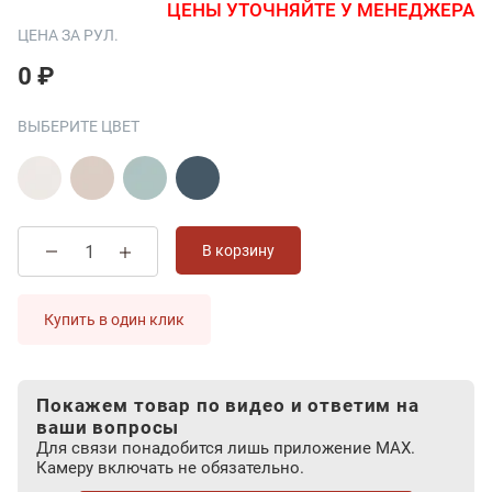
ЦЕНЫ УТОЧНЯЙТЕ У МЕНЕДЖЕРА
ЦЕНА ЗА РУЛ.
0 ₽
ВЫБЕРИТЕ ЦВЕТ
В корзину
Купить в один клик
Покажем товар по видео и ответим на
ваши вопросы
Для связи понадобится лишь приложение MAX.
Камеру включать не обязательно.