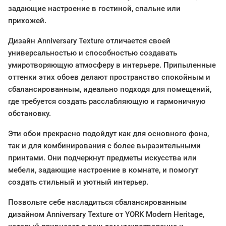
задающие настроение в гостиной, спальне или
прихожей.
Дизайн Anniversary Texture отличается своей
универсальностью и способностью создавать
умиротворяющую атмосферу в интерьере. Припыленные
оттенки этих обоев делают пространство спокойным и
сбалансированным, идеально подходя для помещений,
где требуется создать расслабляющую и гармоничную
обстановку.
Эти обои прекрасно подойдут как для основного фона,
так и для комбинирования с более выразительными
принтами. Они подчеркнут предметы искусства или
мебели, задающие настроение в комнате, и помогут
создать стильный и уютный интерьер.
Позвольте себе насладиться сбалансированным
дизайном Anniversary Texture от YORK Modern Heritage,