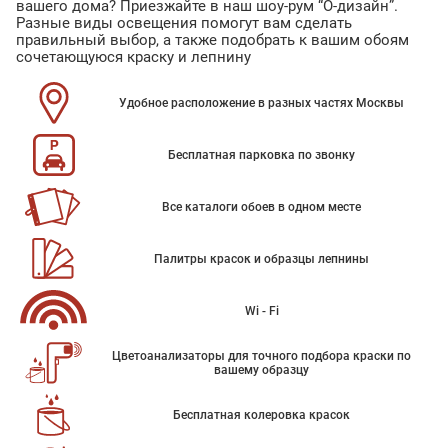
вашего дома? Приезжайте в наш шоу-рум “О-дизайн”.
Разные виды освещения помогут вам сделать
правильный выбор, а также подобрать к вашим обоям
сочетающуюся краску и лепнину
Удобное расположение в разных частях Москвы
Бесплатная парковка по звонку
Все каталоги обоев в одном месте
Палитры красок и образцы лепнины
Wi - Fi
Цветоанализаторы для точного подбора краски по
вашему образцу
Бесплатная колеровка красок