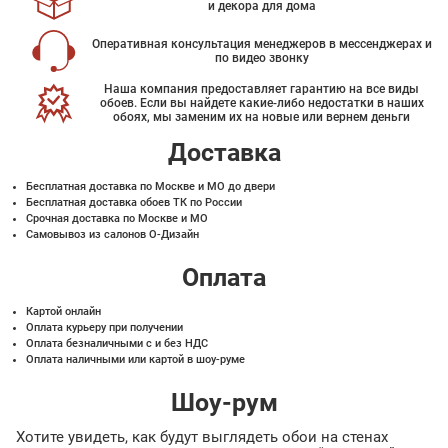
и декора для дома
Оперативная консультация менеджеров в мессенджерах и
по видео звонку
Наша компания предоставляет гарантию на все виды
обоев. Если вы найдете какие-либо недостатки в наших
обоях, мы заменим их на новые или вернем деньги
Доставка
Бесплатная доставка по Москве и МО до двери
Бесплатная доставка обоев ТК по России
Срочная доставка по Москве и МО
Самовывоз из салонов О-Дизайн
Оплата
Картой онлайн
Оплата курьеру при получении
Оплата безналичными с и без НДС
Оплата наличными или картой в шоу-руме
Шоу-рум
Хотите увидеть, как будут выглядеть обои на стенах