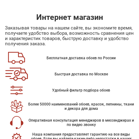
Интернет магазин
Заказывая товары на нашем сайте, вы экономите время,
получаете удобство выбора, возможность сравнения цен
и характеристик товаров, быструю доставку и удобство
получения заказа.
Бесплатная доставка обоев по России
Быстрая доставка по Москве
Удобный фильтр подбора обоев
Более 50000 наименований обоев, красок, лепнины, ткани
и декора для дома
Оперативная консультация менеджеров в мессенджерах и
по видео звонку
Наша компания предоставляет гарантию на все виды
обоев. Если вы найдете какие-либо недостатки в наших