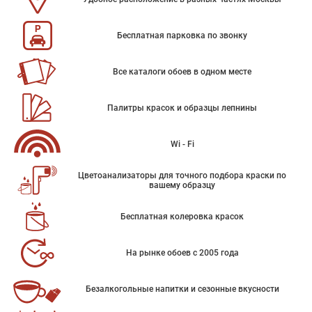
Бесплатная парковка по звонку
Все каталоги обоев в одном месте
Палитры красок и образцы лепнины
Wi - Fi
Цветоанализаторы для точного подбора краски по
вашему образцу
Бесплатная колеровка красок
На рынке обоев с 2005 года
Безалкогольные напитки и сезонные вкусности