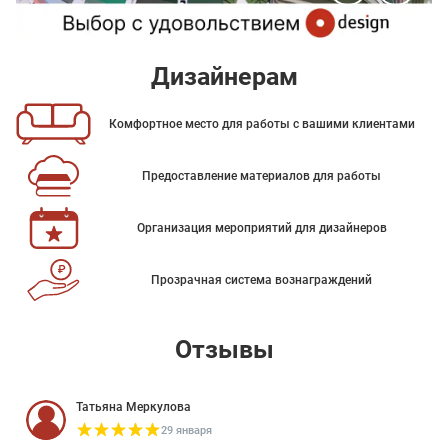
Дизайнерам
Комфортное место для работы с вашими клиентами
Предоставление материалов для работы
Организация мероприятий для дизайнеров
Прозрачная система вознаграждений
Отзывы
Татьяна Меркулова
29 января