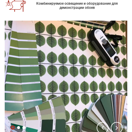
Комбинируемое освещение и оборудование для
демонстрации обоев