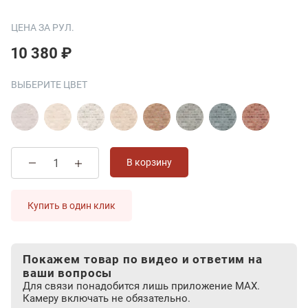
ЦЕНА ЗА РУЛ.
10 380 ₽
ВЫБЕРИТЕ ЦВЕТ
В корзину
Купить в один клик
Покажем товар по видео и ответим на
ваши вопросы
Для связи понадобится лишь приложение MAX.
Камеру включать не обязательно.