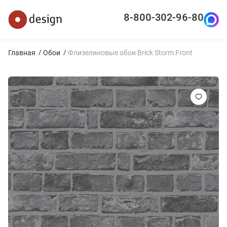
8-800-302-96-80
Главная
Обои
Флизелиновые обои Brick Storm Front