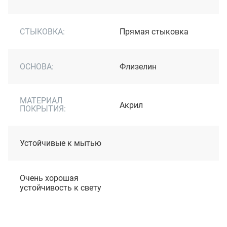
СТЫКОВКА:
Прямая стыковка
ОСНОВА:
Флизелин
МАТЕРИАЛ
Акрил
ПОКРЫТИЯ:
Устойчивые к мытью
Очень хорошая
устойчивость к свету