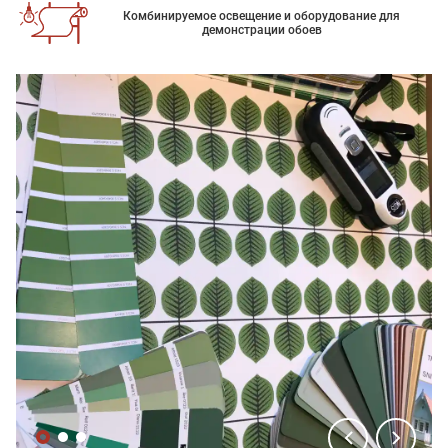
Комбинируемое освещение и оборудование для
демонстрации обоев