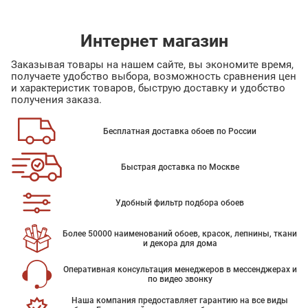
Интернет магазин
Заказывая товары на нашем сайте, вы экономите время,
получаете удобство выбора, возможность сравнения цен
и характеристик товаров, быструю доставку и удобство
получения заказа.
Бесплатная доставка обоев по России
Быстрая доставка по Москве
Удобный фильтр подбора обоев
Более 50000 наименований обоев, красок, лепнины, ткани
и декора для дома
Оперативная консультация менеджеров в мессенджерах и
по видео звонку
Наша компания предоставляет гарантию на все виды