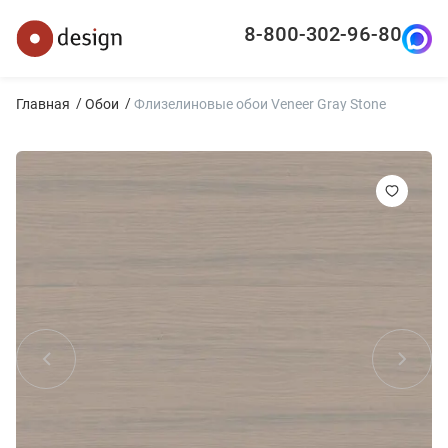
8-800-302-96-80
Главная
Обои
Флизелиновые обои Veneer Gray Stone