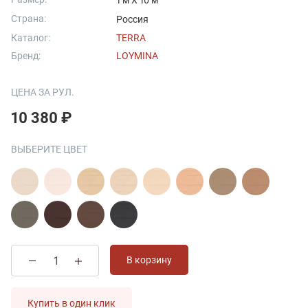
1 м X 10 м
Страна:
Россия
Каталог:
TERRA
Бренд:
LOYMINA
ЦЕНА ЗА РУЛ.
10 380 ₽
ВЫБЕРИТЕ ЦВЕТ
В корзину
Купить в один клик