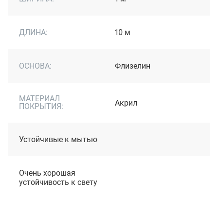
ДЛИНА:
10 м
ОСНОВА:
Флизелин
МАТЕРИАЛ
Акрил
ПОКРЫТИЯ:
Устойчивые к мытью
Очень хорошая
устойчивость к свету