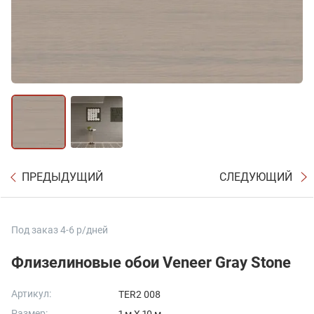
ПРЕДЫДУЩИЙ
СЛЕДУЮЩИЙ
Под заказ 4-6 р/дней
Флизелиновые обои Veneer Gray Stone
Артикул:
TER2 008
Размер: