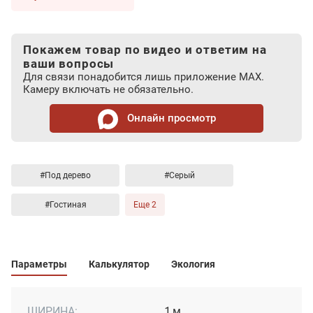
Покажем товар по видео и ответим на
ваши вопросы
Для связи понадобится лишь приложение MAX.
Камеру включать не обязательно.
Онлайн просмотр
#Под дерево
#Серый
#Гостиная
Еще 2
Параметры
Калькулятор
Экология
ШИРИНА:
1 м