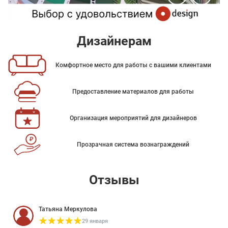
Дизайнерам
Комфортное место для работы с вашими клиентами
Предоставление материалов для работы
Организация мероприятий для дизайнеров
Прозрачная система вознаграждений
Отзывы
Татьяна Меркулова
29 января