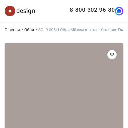
8-800-302-96-80
Главная
Обои
SOL9 008/1 Обои Milassa каталог Солярис Глад