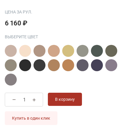
ЦЕНА ЗА РУЛ.
6 160 ₽
ВЫБЕРИТЕ ЦВЕТ
В корзину
Купить в один клик