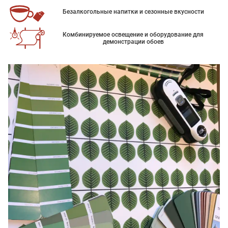
Безалкогольные напитки и сезонные вкусности
Комбинируемое освещение и оборудование для
демонстрации обоев