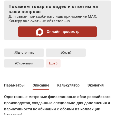
Покажем товар по видео и ответим на
ваши вопросы
Для связи понадобится лишь приложение MAX.
Камеру включать не обязательно.
Онлайн просмотр
#Однотонные
#Серый
#Сиреневый
Еще 5
Параметры
Описание
Калькулятор
Экология
Однотонные метровые флизелиновые обои российского
производства, созданные специально для дополнения и
вариативности комбинации с обоями из коллекции