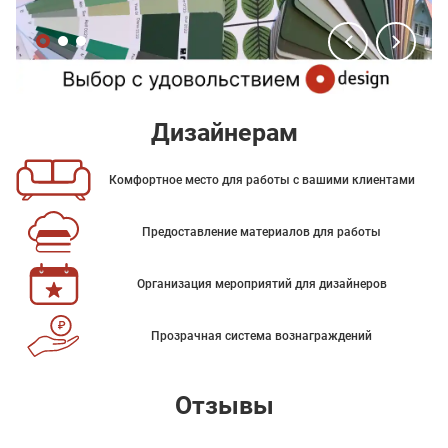
Дизайнерам
Комфортное место для работы с вашими клиентами
Предоставление материалов для работы
Организация мероприятий для дизайнеров
Прозрачная система вознаграждений
Отзывы