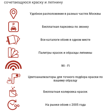
сочетающуюся краску и лепнину
Удобное расположение в разных частях Москвы
Бесплатная парковка по звонку
Все каталоги обоев в одном месте
Палитры красок и образцы лепнины
Wi - Fi
Цветоанализаторы для точного подбора краски по
вашему образцу
Бесплатная колеровка красок
На рынке обоев с 2005 года