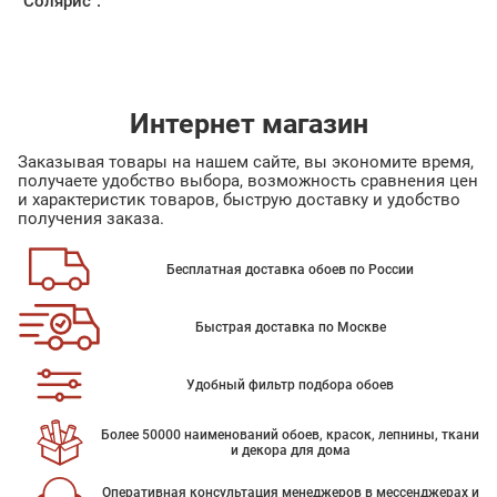
"Солярис".
Интернет магазин
Заказывая товары на нашем сайте, вы экономите время,
получаете удобство выбора, возможность сравнения цен
и характеристик товаров, быструю доставку и удобство
получения заказа.
Бесплатная доставка обоев по России
Быстрая доставка по Москве
Удобный фильтр подбора обоев
Более 50000 наименований обоев, красок, лепнины, ткани
и декора для дома
Оперативная консультация менеджеров в мессенджерах и