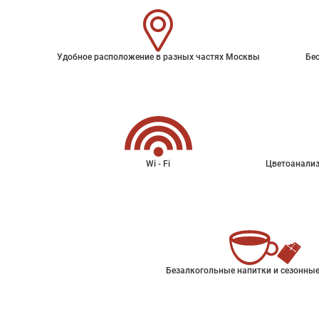
Удобное расположение в разных частях Москвы
Бес
Wi - Fi
Цветоанализ
Безалкогольные напитки и сезонные