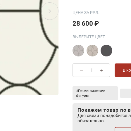
ЦЕНА ЗА РУЛ.
28 600 ₽
ВЫБЕРИТЕ ЦВЕТ
В к
#Геометрические
фигуры
Покажем товар по в
Для связи понадобится 
обязательно.