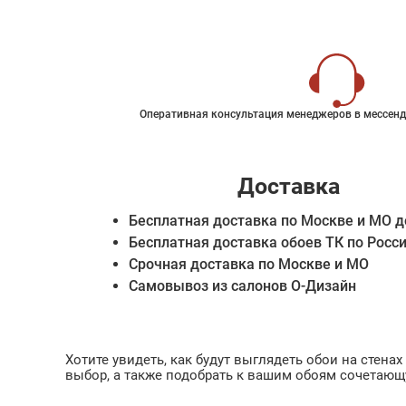
Оперативная консультация менеджеров в мессенд
Доставка
Бесплатная доставка по Москве и МО д
Бесплатная доставка обоев ТК по Росс
Срочная доставка по Москве и МО
Самовывоз из салонов О-Дизайн
Хотите увидеть, как будут выглядеть обои на стен
выбор, а также подобрать к вашим обоям сочетающ