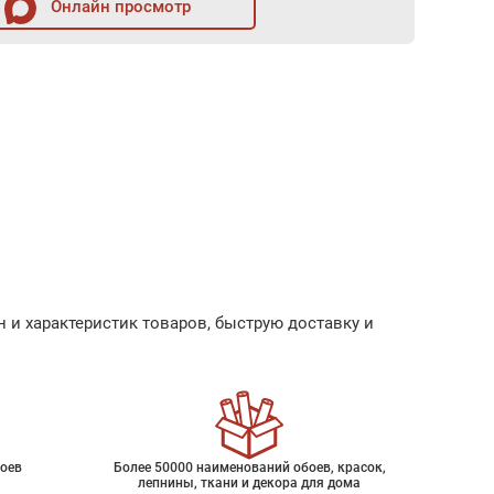
Онлайн просмотр
 и характеристик товаров, быструю доставку и
оев
Более 50000 наименований обоев, красок,
лепнины, ткани и декора для дома