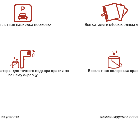
платная парковка по звонку
Все каталоги обоев в одном 
аторы для точного подбора краски по
Бесплатная колеровка кра
вашему образцу
 вкусности
Комбинируемое осве