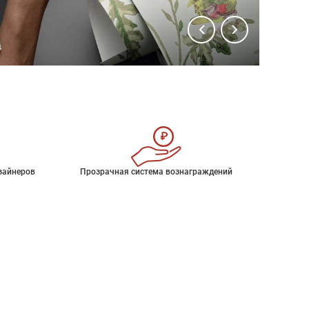
зайнеров
Прозрачная система вознаграждений