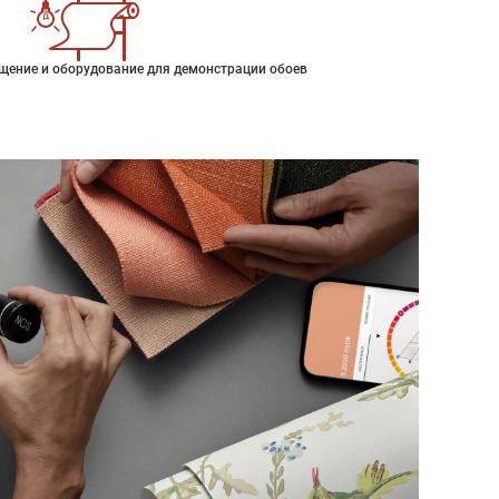
щение и оборудование для демонстрации обоев