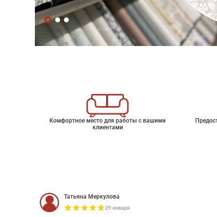
Комфортное место для работы с вашими
Предос
клиентами
Татьяна Меркулова
29 января