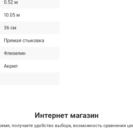
0.52 м
10.05 м
36 см
Прямая стыковка
Флизелин
Акрил
Интернет магазин
емя, получаете удобство выбора, возможность сравнения цен