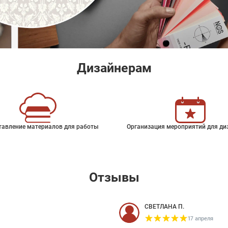
Дизайнерам
тавление материалов для работы
Организация мероприятий для ди
Отзывы
СВЕТЛАНА П.
17 апреля