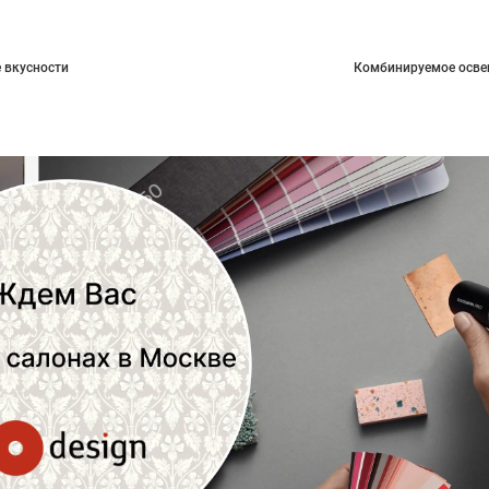
 вкусности
Комбинируемое осве