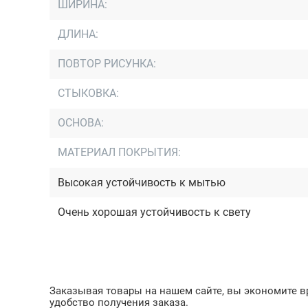
ШИРИНА:
ДЛИНА:
ПОВТОР РИСУНКА:
СТЫКОВКА:
ОСНОВА:
МАТЕРИАЛ ПОКРЫТИЯ:
Высокая устойчивость к мытью
Очень хорошая устойчивость к свету
Заказывая товары на нашем сайте, вы экономите вр
удобство получения заказа.