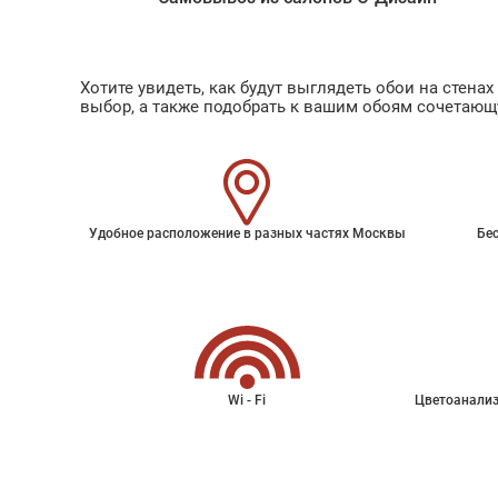
Хотите увидеть, как будут выглядеть обои на стен
выбор, а также подобрать к вашим обоям сочетающ
Удобное расположение в разных частях Москвы
Бес
Wi - Fi
Цветоанализ