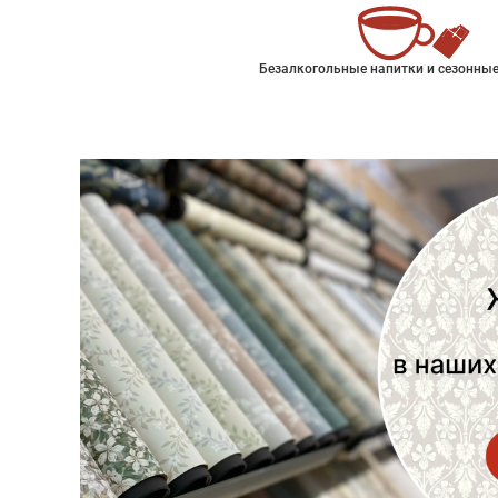
Безалкогольные напитки и сезонные