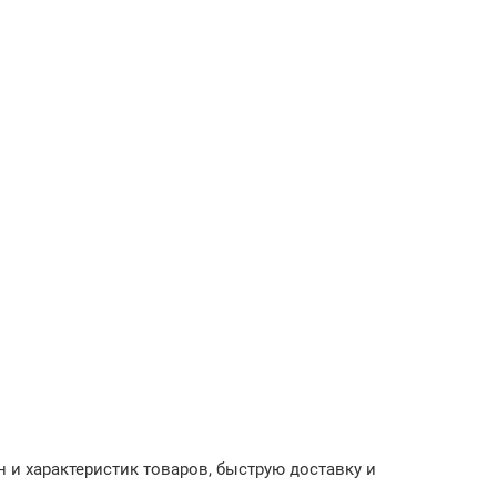
 и характеристик товаров, быструю доставку и