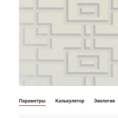
Параметры
Калькулятор
Экология