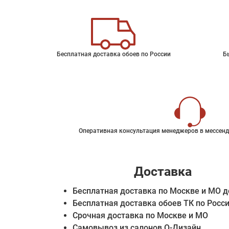
Бесплатная доставка обоев по России
Б
Оперативная консультация менеджеров в мессенд
Доставка
Бесплатная доставка по Москве и МО д
Бесплатная доставка обоев ТК по Росс
Срочная доставка по Москве и МО
Самовывоз из салонов О-Дизайн