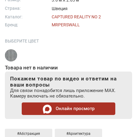
3.6 м X 2.65 м
Страна:
Швеция
Каталог:
CAPTURED REALITY NO 2
Бренд:
MRPERSWALL
ВЫБЕРИТЕ ЦВЕТ
Товара нет в наличии
Покажем товар по видео и ответим на
ваши вопросы
Для связи понадобится лишь приложение MAX.
Камеру включать не обязательно.
Онлайн просмотр
#Абстракция
#Архитектура