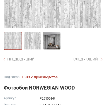
ПРЕДЫДУЩИЙ
СЛЕДУЮЩИЙ
Под заказ
Снят с производства
Фотообои NORWEGIAN WOOD
Артикул:
P291001-8
Размер: