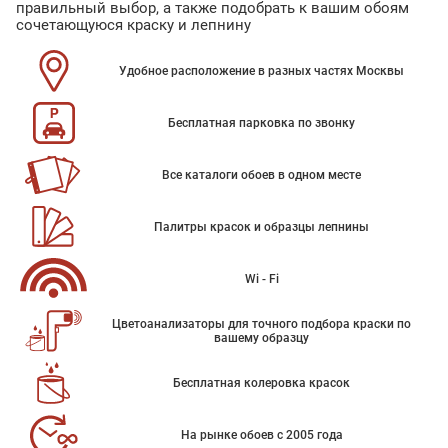
правильный выбор, а также подобрать к вашим обоям
сочетающуюся краску и лепнину
Удобное расположение в разных частях Москвы
Бесплатная парковка по звонку
Все каталоги обоев в одном месте
Палитры красок и образцы лепнины
Wi - Fi
Цветоанализаторы для точного подбора краски по
вашему образцу
Бесплатная колеровка красок
На рынке обоев с 2005 года