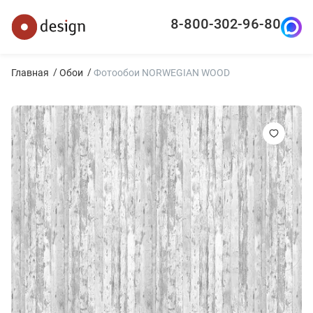
8-800-302-96-80
Главная
Обои
Фотообои NORWEGIAN WOOD