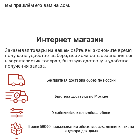
мы пришлём его вам на дом.
Интернет магазин
Заказывая товары на нашем сайте, вы экономите время,
получаете удобство выбора, возможность сравнения цен
и характеристик товаров, быструю доставку и удобство
получения заказа.
Бесплатная доставка обоев по России
Быстрая доставка по Москве
Удобный фильтр подбора обоев
Более 50000 наименований обоев, красок, лепнины, ткани
и декора для дома