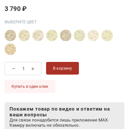
3 790 ₽
ВЫБЕРИТЕ ЦВЕТ
В корзину
Купить в один клик
Покажем товар по видео и ответим на
ваши вопросы
Для связи понадобится лишь приложение MAX.
Камеру включать не обязательно.