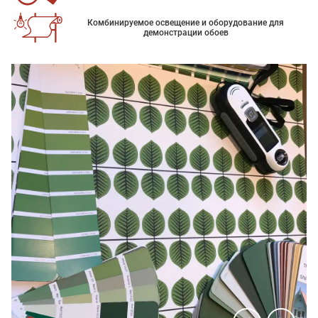
Комбинируемое освещение и оборудование для
демонстрации обоев