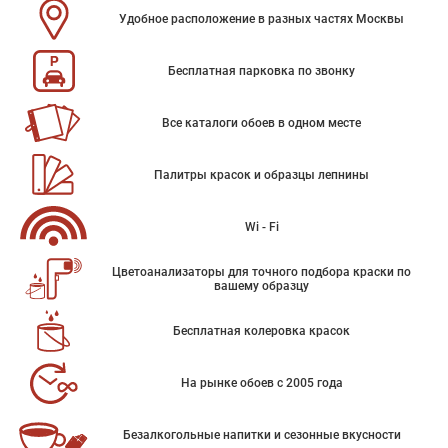
Удобное расположение в разных частях Москвы
Бесплатная парковка по звонку
Все каталоги обоев в одном месте
Палитры красок и образцы лепнины
Wi - Fi
Цветоанализаторы для точного подбора краски по
вашему образцу
Бесплатная колеровка красок
На рынке обоев с 2005 года
Безалкогольные напитки и сезонные вкусности