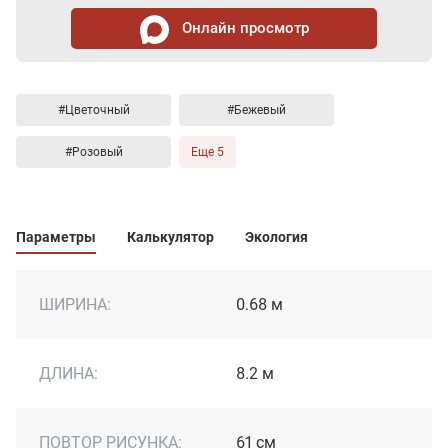
Онлайн просмотр
#Цветочный
#Бежевый
#Розовый
Еще 5
Параметры
Калькулятор
Экология
ШИРИНА:
0.68 м
ДЛИНА:
8.2 м
ПОВТОР РИСУНКА:
61 см