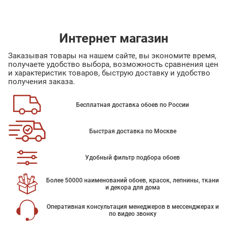
Интернет магазин
Заказывая товары на нашем сайте, вы экономите время,
получаете удобство выбора, возможность сравнения цен
и характеристик товаров, быструю доставку и удобство
получения заказа.
Бесплатная доставка обоев по России
Быстрая доставка по Москве
Удобный фильтр подбора обоев
Более 50000 наименований обоев, красок, лепнины, ткани
и декора для дома
Оперативная консультация менеджеров в мессенджерах и
по видео звонку