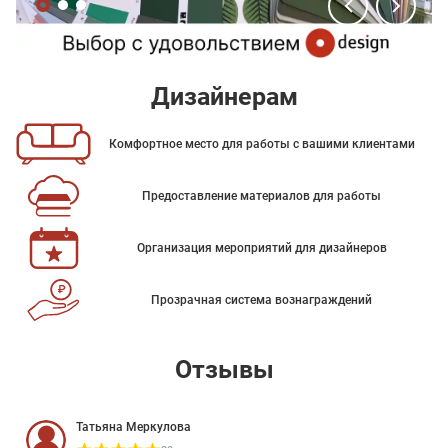
Дизайнерам
Комфортное место для работы с вашими клиентами
Предоставление материалов для работы
Организация мероприятий для дизайнеров
Прозрачная система вознаграждений
Отзывы
Татьяна Меркулова