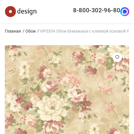
8-800-302-96-80
Главная
Обои
HP0304 Обои бумажные с клеевой основой York 