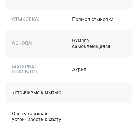
СТЫКОВКА:
Прямая стыковка
Бумага
ОСНОВА:
самоклеющаяся
МАТЕРИАЛ
Акрил
ПОКРЫТИЯ:
Устойчивые к мытью
Очень хорошая
устойчивость к свету