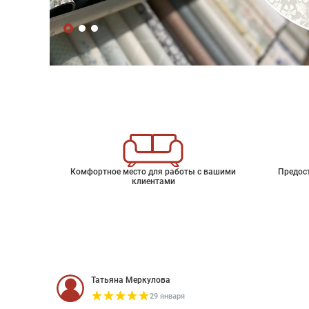
Комфортное место для работы с вашими
Предос
клиентами
Татьяна Меркулова
29 января