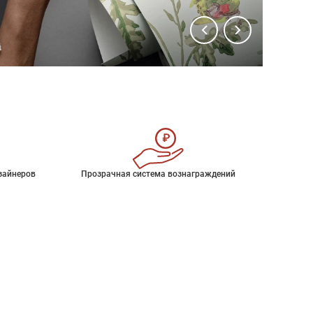
зайнеров
Прозрачная система вознаграждений