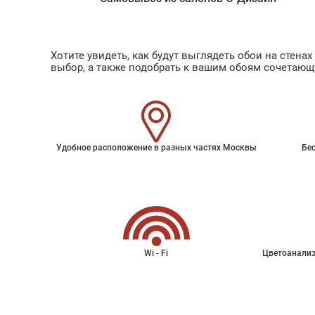
Хотите увидеть, как будут выглядеть обои на стен
выбор, а также подобрать к вашим обоям сочетающ
Удобное расположение в разных частях Москвы
Бес
Wi - Fi
Цветоанализ