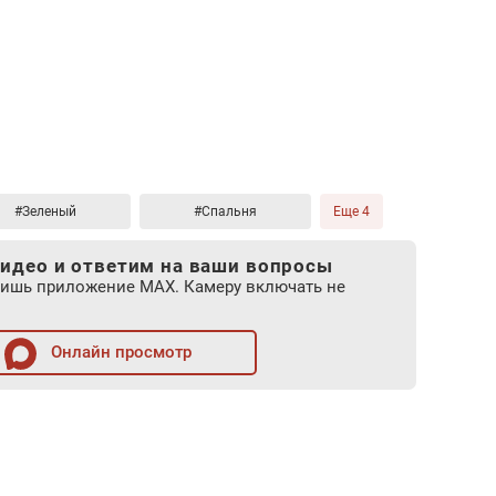
#Зеленый
#Спальня
Еще 4
идео и ответим на ваши вопросы
лишь приложение MAX. Камеру включать не
Онлайн просмотр