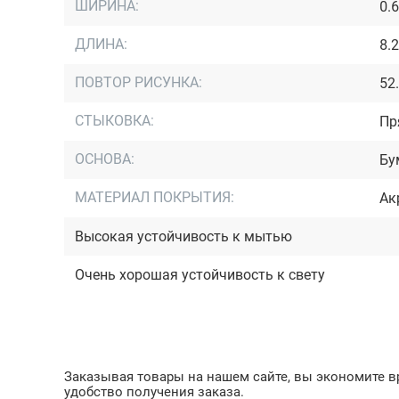
ШИРИНА:
0.
ДЛИНА:
8.
ПОВТОР РИСУНКА:
52
СТЫКОВКА:
Пр
ОСНОВА:
Бу
МАТЕРИАЛ ПОКРЫТИЯ:
Ак
Высокая устойчивость к мытью
Очень хорошая устойчивость к свету
Заказывая товары на нашем сайте, вы экономите вр
удобство получения заказа.