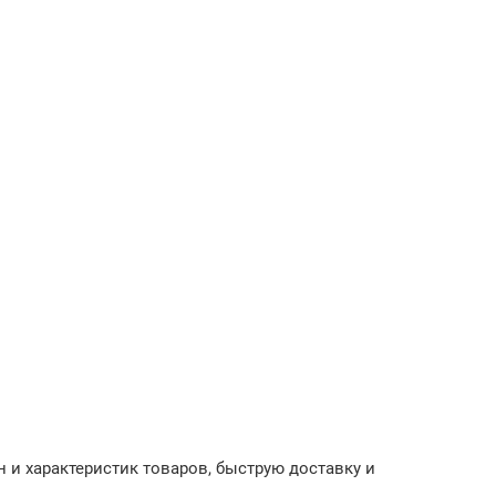
 и характеристик товаров, быструю доставку и