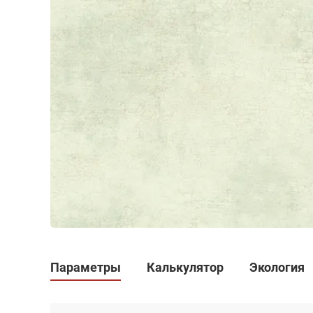
Параметры
Калькулятор
Экология