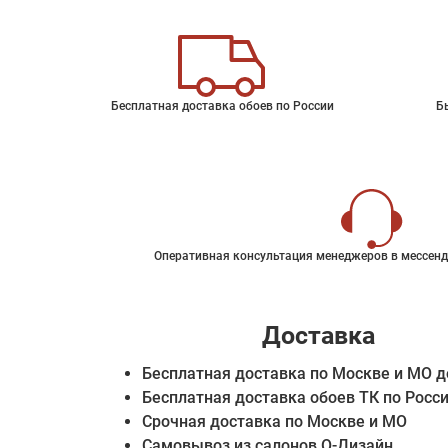
Бесплатная доставка обоев по России
Б
Оперативная консультация менеджеров в мессенд
Доставка
Бесплатная доставка по Москве и МО д
Бесплатная доставка обоев ТК по Росс
Срочная доставка по Москве и МО
Самовывоз из салонов О-Дизайн