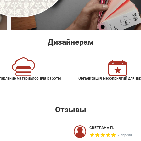
Дизайнерам
тавление материалов для работы
Организация мероприятий для ди
Отзывы
СВЕТЛАНА П.
17 апреля