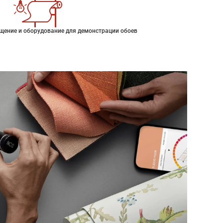
щение и оборудование для демонстрации обоев