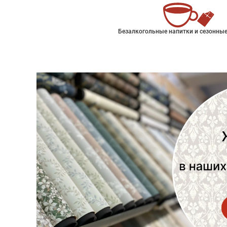
Безалкогольные напитки и сезонные