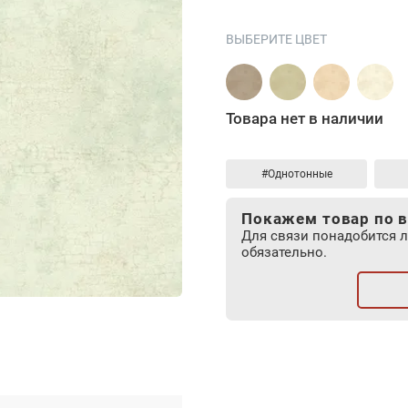
ВЫБЕРИТЕ ЦВЕТ
Товара нет в наличии
#Однотонные
Покажем товар по в
Для связи понадобится 
обязательно.