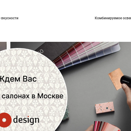
 вкусности
Комбинируемое осве