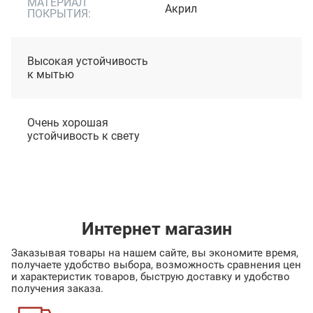
МАТЕРИАЛ
Акрил
ПОКРЫТИЯ:
Высокая устойчивость
к мытью
Очень хорошая
устойчивость к свету
Интернет магазин
Заказывая товары на нашем сайте, вы экономите время,
получаете удобство выбора, возможность сравнения цен
и характеристик товаров, быструю доставку и удобство
получения заказа.