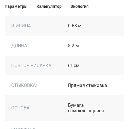
Параметры
Калькулятор
Экология
ШИРИНА:
0.68 м
ДЛИНА:
8.2 м
ПОВТОР РИСУНКА:
61 см
СТЫКОВКА:
Прямая стыковка
Бумага
ОСНОВА:
самоклеющаяся