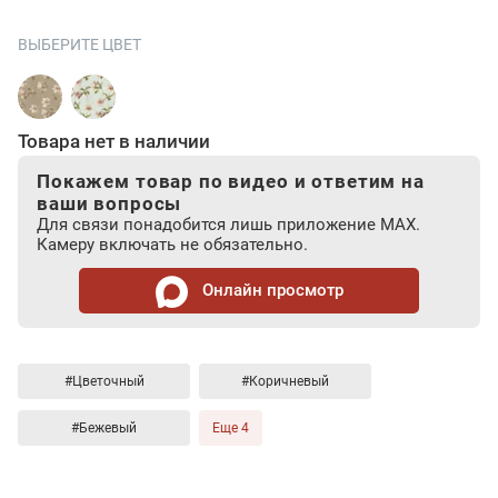
ВЫБЕРИТЕ ЦВЕТ
Товара нет в наличии
Покажем товар по видео и ответим на
ваши вопросы
Для связи понадобится лишь приложение MAX.
Камеру включать не обязательно.
Онлайн просмотр
#Цветочный
#Коричневый
#Бежевый
Еще 4