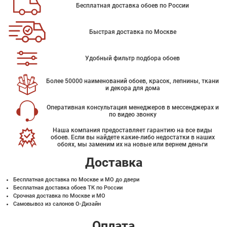
Бесплатная доставка обоев по России
Быстрая доставка по Москве
Удобный фильтр подбора обоев
Более 50000 наименований обоев, красок, лепнины, ткани
и декора для дома
Оперативная консультация менеджеров в мессенджерах и
по видео звонку
Наша компания предоставляет гарантию на все виды
обоев. Если вы найдете какие-либо недостатки в наших
обоях, мы заменим их на новые или вернем деньги
Доставка
Бесплатная доставка по Москве и МО до двери
Бесплатная доставка обоев ТК по России
Срочная доставка по Москве и МО
Самовывоз из салонов О-Дизайн
Оплата