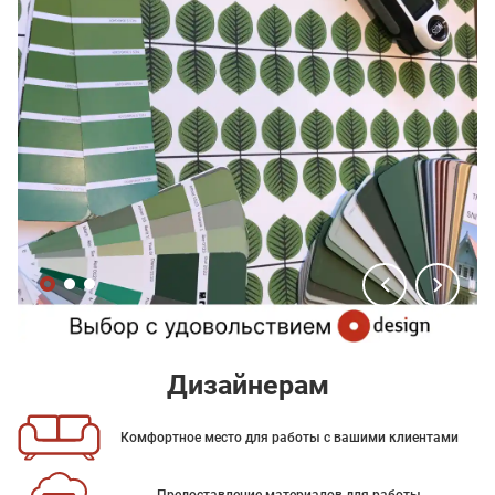
Дизайнерам
Комфортное место для работы с вашими клиентами