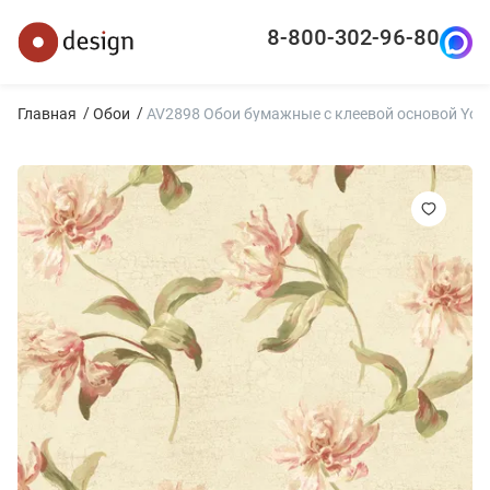
8-800-302-96-80
Главная
Обои
AV2898 Обои бумажные с клеевой основой York -