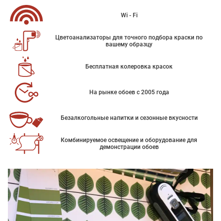
Wi - Fi
Цветоанализаторы для точного подбора краски по
вашему образцу
Бесплатная колеровка красок
На рынке обоев с 2005 года
Безалкогольные напитки и сезонные вкусности
Комбинируемое освещение и оборудование для
демонстрации обоев