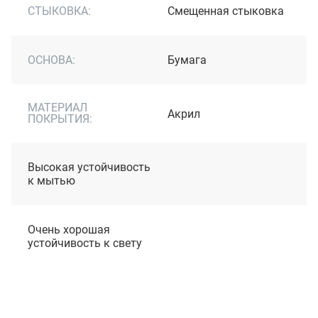
СТЫКОВКА:
Cмещенная стыковка
ОСНОВА:
Бумага
МАТЕРИАЛ
Акрил
ПОКРЫТИЯ:
Высокая устойчивость
к мытью
Очень хорошая
устойчивость к свету