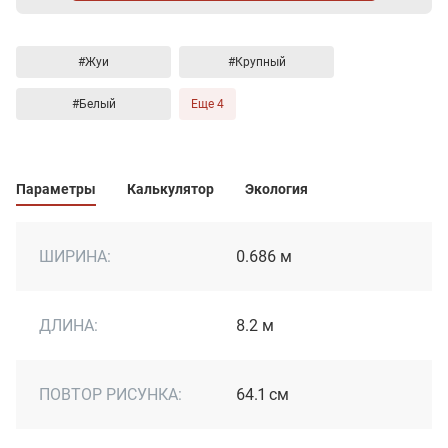
#Жуи
#Крупный
#Белый
Еще 4
Параметры
Калькулятор
Экология
ШИРИНА:
0.686 м
ДЛИНА:
8.2 м
ПОВТОР РИСУНКА:
64.1 см