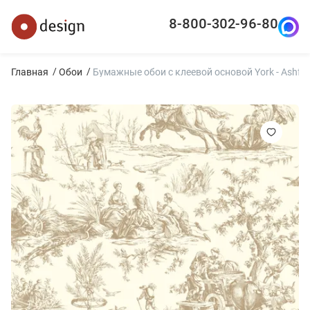
8-800-302-96-80
Главная
Обои
Бумажные обои с клеевой основой York - Ashford 