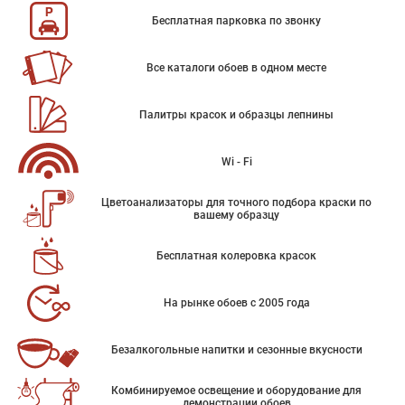
Бесплатная парковка по звонку
Все каталоги обоев в одном месте
Палитры красок и образцы лепнины
Wi - Fi
Цветоанализаторы для точного подбора краски по
вашему образцу
Бесплатная колеровка красок
На рынке обоев с 2005 года
Безалкогольные напитки и сезонные вкусности
Комбинируемое освещение и оборудование для
демонстрации обоев