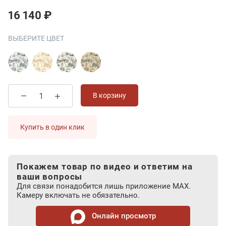
16 140 ₽
ВЫБЕРИТЕ ЦВЕТ
В корзину
Купить в один клик
Покажем товар по видео и ответим на
ваши вопросы
Для связи понадобится лишь приложение MAX.
Камеру включать не обязательно.
Онлайн просмотр