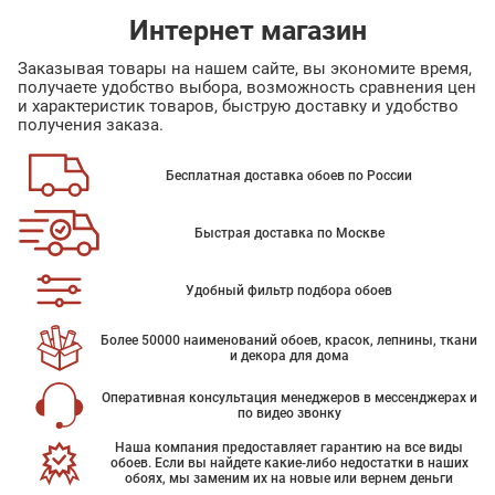
Интернет магазин
Заказывая товары на нашем сайте, вы экономите время,
получаете удобство выбора, возможность сравнения цен
и характеристик товаров, быструю доставку и удобство
получения заказа.
Бесплатная доставка обоев по России
Быстрая доставка по Москве
Удобный фильтр подбора обоев
Более 50000 наименований обоев, красок, лепнины, ткани
и декора для дома
Оперативная консультация менеджеров в мессенджерах и
по видео звонку
Наша компания предоставляет гарантию на все виды
обоев. Если вы найдете какие-либо недостатки в наших
обоях, мы заменим их на новые или вернем деньги