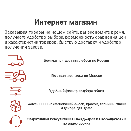
Интернет магазин
Заказывая товары на нашем сайте, вы экономите время,
получаете удобство выбора, возможность сравнения цен
и характеристик товаров, быструю доставку и удобство
получения заказа.
Бесплатная доставка обоев по России
Быстрая доставка по Москве
Удобный фильтр подбора обоев
Более 50000 наименований обоев, красок, лепнины, ткани
и декора для дома
Оперативная консультация менеджеров в мессенджерах и
по видео звонку