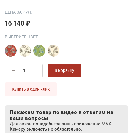
ЦЕНА ЗА РУЛ.
16 140 ₽
ВЫБЕРИТЕ ЦВЕТ
В корзину
Купить в один клик
Покажем товар по видео и ответим на
ваши вопросы
Для связи понадобится лишь приложение MAX.
Камеру включать не обязательно.