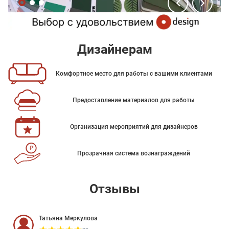
Дизайнерам
Комфортное место для работы с вашими клиентами
Предоставление материалов для работы
Организация мероприятий для дизайнеров
Прозрачная система вознаграждений
Отзывы
Татьяна Меркулова