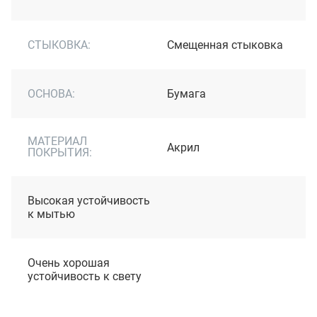
СТЫКОВКА:
Cмещенная стыковка
ОСНОВА:
Бумага
МАТЕРИАЛ
Акрил
ПОКРЫТИЯ:
Высокая устойчивость
к мытью
Очень хорошая
устойчивость к свету