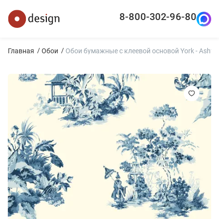
8-800-302-96-80
Главная
Обои
Обои бумажные с клеевой основой York - Ashford