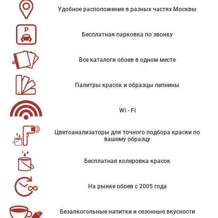
Удобное расположение в разных частях Москвы
Бесплатная парковка по звонку
Все каталоги обоев в одном месте
Палитры красок и образцы лепнины
Wi - Fi
Цветоанализаторы для точного подбора краски по
вашему образцу
Бесплатная колеровка красок
На рынке обоев с 2005 года
Безалкогольные напитки и сезонные вкусности