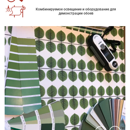
Комбинируемое освещение и оборудование для
демонстрации обоев