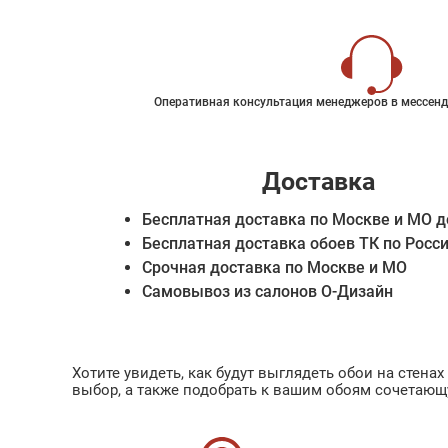
Оперативная консультация менеджеров в мессенд
Доставка
Бесплатная доставка по Москве и МО д
Бесплатная доставка обоев ТК по Росс
Срочная доставка по Москве и МО
Самовывоз из салонов О-Дизайн
Хотите увидеть, как будут выглядеть обои на стен
выбор, а также подобрать к вашим обоям сочетающ