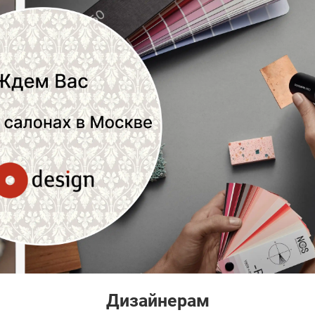
Дизайнерам