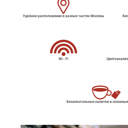
Удобное расположение в разных частях Москвы
Бес
Wi - Fi
Цветоанализ
Безалкогольные напитки и сезонные