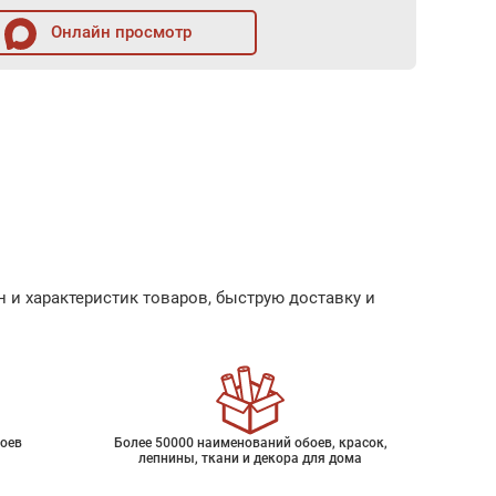
Онлайн просмотр
 и характеристик товаров, быструю доставку и
оев
Более 50000 наименований обоев, красок,
лепнины, ткани и декора для дома