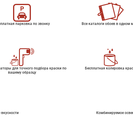
платная парковка по звонку
Все каталоги обоев в одном 
аторы для точного подбора краски по
Бесплатная колеровка кра
вашему образцу
 вкусности
Комбинируемое осве