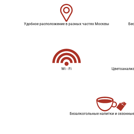
Удобное расположение в разных частях Москвы
Бес
Wi - Fi
Цветоанализ
Безалкогольные напитки и сезонные