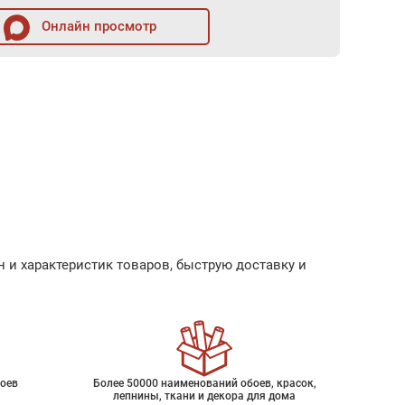
Онлайн просмотр
 и характеристик товаров, быструю доставку и
оев
Более 50000 наименований обоев, красок,
лепнины, ткани и декора для дома