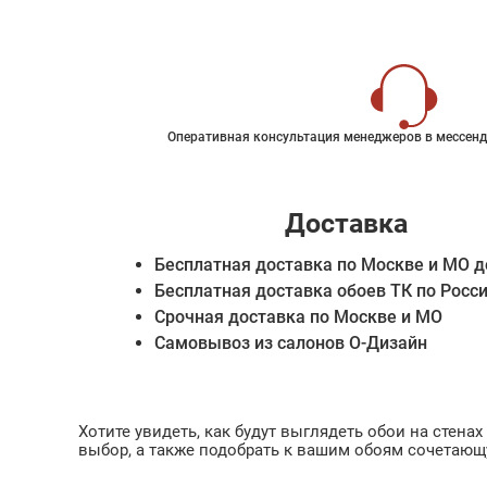
Оперативная консультация менеджеров в мессенд
Доставка
Бесплатная доставка по Москве и МО д
Бесплатная доставка обоев ТК по Росс
Срочная доставка по Москве и МО
Самовывоз из салонов О-Дизайн
Хотите увидеть, как будут выглядеть обои на стен
выбор, а также подобрать к вашим обоям сочетающ