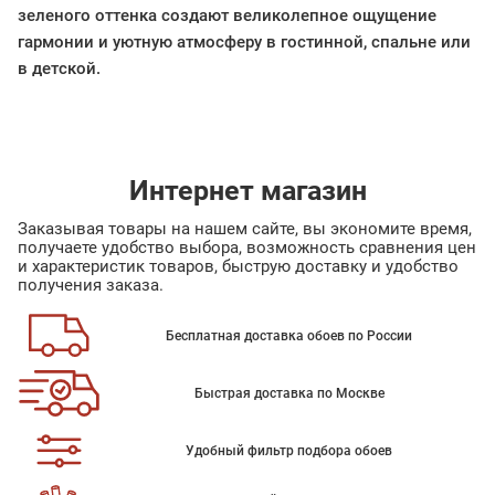
зеленого оттенка создают великолепное ощущение
гармонии и уютную атмосферу в гостинной, спальне или
в детской.
Интернет магазин
Заказывая товары на нашем сайте, вы экономите время,
получаете удобство выбора, возможность сравнения цен
и характеристик товаров, быструю доставку и удобство
получения заказа.
Бесплатная доставка обоев по России
Быстрая доставка по Москве
Удобный фильтр подбора обоев