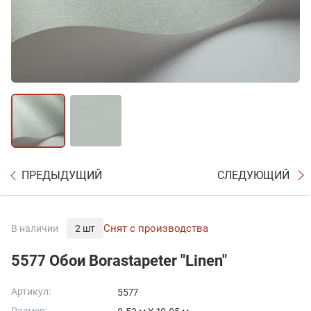
ПРЕДЫДУЩИЙ
СЛЕДУЮЩИЙ
Снят с производства
В наличии
2 шт
5577 Обои Borastapeter "Linen"
Артикул:
5577