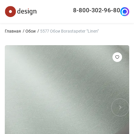
8-800-302-96-80
Главная
Обои
5577 Обои Borastapeter "Linen"