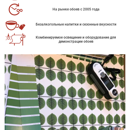
На рынке обоев с 2005 года
Безалкогольные напитки и сезонные вкусности
Комбинируемое освещение и оборудование для
демонстрации обоев