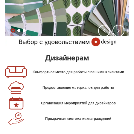
Дизайнерам
Комфортное место для работы с вашими клиентами
Предоставление материалов для работы
Организация мероприятий для дизайнеров
Прозрачная система вознаграждений