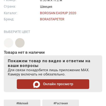
0.53 м X 11.2 м
Страна:
Швеция
Каталог:
BOROSAN EASYUP 2020
Бренд:
BORASTAPETER
ВЫБЕРИТЕ ЦВЕТ
Товара нет в наличии
Покажем товар по видео и ответим на
ваши вопросы
Для связи понадобится лишь приложение MAX.
Камеру включать не обязательно.
Онлайн просмотр
#Мелкий
#Растения