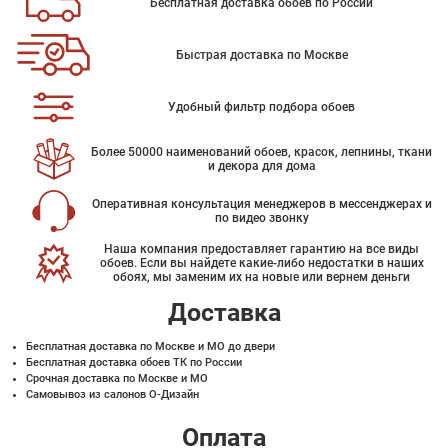
Бесплатная доставка обоев по России
Быстрая доставка по Москве
Удобный фильтр подбора обоев
Более 50000 наименований обоев, красок, лепнины, ткани
и декора для дома
Оперативная консультация менеджеров в мессенджерах и
по видео звонку
Наша компания предоставляет гарантию на все виды
обоев. Если вы найдете какие-либо недостатки в наших
обоях, мы заменим их на новые или вернем деньги
Доставка
Бесплатная доставка по Москве и МО до двери
Бесплатная доставка обоев ТК по России
Срочная доставка по Москве и МО
Самовывоз из салонов О-Дизайн
Оплата