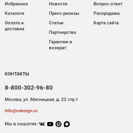
Избранное
Новости
Вопрос-ответ
Каталоги
Пресс-релизы
Распродажа
Оплата и
Статьи
Карта сайта
доставка
Партнерство
Гарантии и
возврат
КОНТАКТЫ
8-800-302-96-80
Москва, ул. Мясницкая, д. 22 стр.1
info@odesign.ru
Мы в соцсетях: