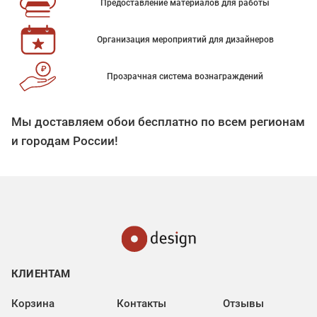
Предоставление материалов для работы
Организация мероприятий для дизайнеров
Прозрачная система вознаграждений
Мы доставляем обои бесплатно по всем регионам
и городам России!
КЛИЕНТАМ
Корзина
Контакты
Отзывы