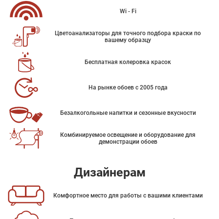
Wi - Fi
Цветоанализаторы для точного подбора краски по
вашему образцу
Бесплатная колеровка красок
На рынке обоев с 2005 года
Безалкогольные напитки и сезонные вкусности
Комбинируемое освещение и оборудование для
демонстрации обоев
Дизайнерам
Комфортное место для работы с вашими клиентами