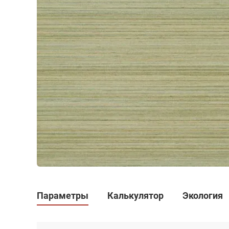
Параметры
Калькулятор
Экология