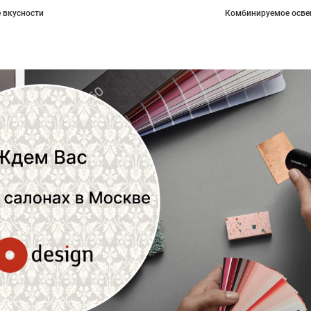
 вкусности
Комбинируемое осве