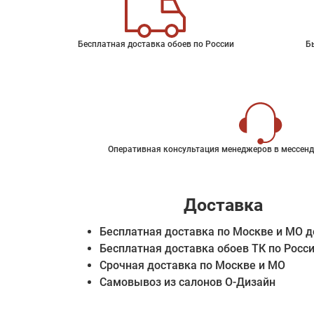
Бесплатная доставка обоев по России
Б
Оперативная консультация менеджеров в мессенд
Доставка
Бесплатная доставка по Москве и МО д
Бесплатная доставка обоев ТК по Росс
Срочная доставка по Москве и МО
Самовывоз из салонов О-Дизайн