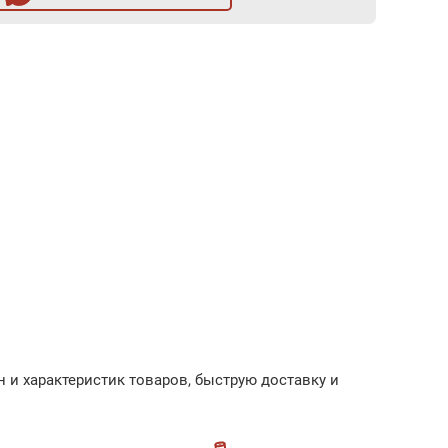
 и характеристик товаров, быструю доставку и