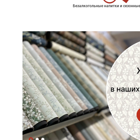
Безалкогольные напитки и сезонные