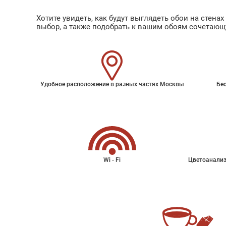
Хотите увидеть, как будут выглядеть обои на стен
выбор, а также подобрать к вашим обоям сочетающ
Удобное расположение в разных частях Москвы
Бес
Wi - Fi
Цветоанализ