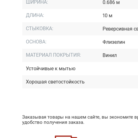
ШИРИНА:
0.686 м
ДЛИНА:
10 м
СТЫКОВКА:
Реверсивная с
ОСНОВА:
Флизелин
МАТЕРИАЛ ПОКРЫТИЯ:
Винил
Устойчивые к мытью
Хорошая светостойкость
Заказывая товары на нашем сайте, вы экономите вр
удобство получения заказа.