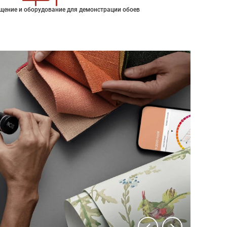
щение и оборудование для демонстрации обоев