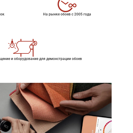
сок
На рынке обоев с 2005 года
щение и оборудование для демонстрации обоев