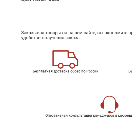
Заказывая товары на нашем сайте, вы экономите вр
удобство получения заказа.
Бесплатная доставка обоев по России
Б
Оперативная консультация менеджеров в мессенд