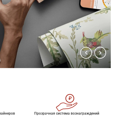
зайнеров
Прозрачная система вознаграждений