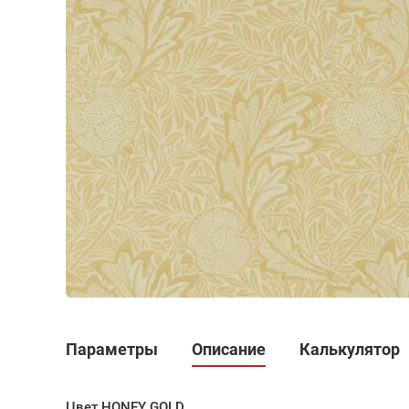
Параметры
Описание
Калькулятор
Цвет HONEY GOLD