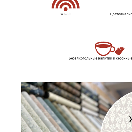
Wi - Fi
Цветоанализ
Безалкогольные напитки и сезонные