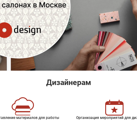
Дизайнерам
тавление материалов для работы
Организация мероприятий для ди