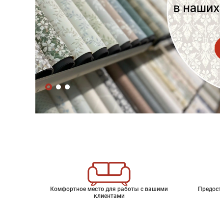
Комфортное место для работы с вашими
Предос
клиентами