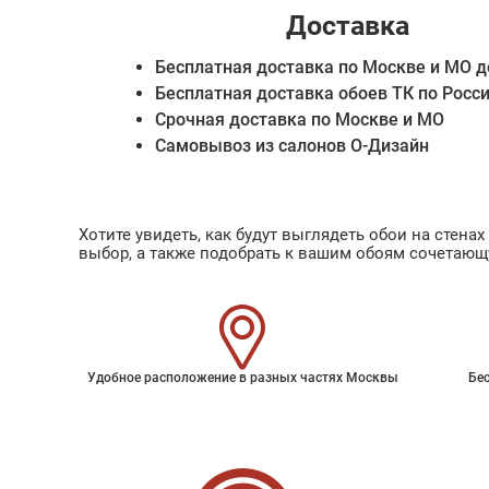
Доставка
Бесплатная доставка по Москве и МО д
Бесплатная доставка обоев ТК по Росс
Срочная доставка по Москве и МО
Самовывоз из салонов О-Дизайн
Хотите увидеть, как будут выглядеть обои на стен
выбор, а также подобрать к вашим обоям сочетающ
Удобное расположение в разных частях Москвы
Бес