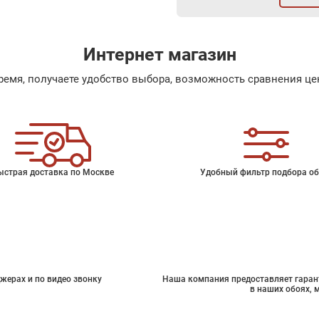
Интернет магазин
емя, получаете удобство выбора, возможность сравнения цен
ыстрая доставка по Москве
Удобный фильтр подбора об
жерах и по видео звонку
Наша компания предоставляет гарант
в наших обоях, 