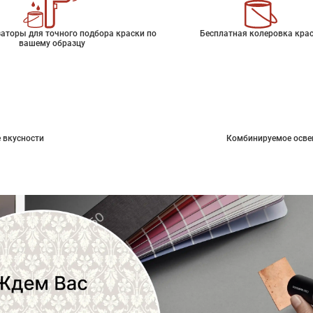
аторы для точного подбора краски по
Бесплатная колеровка кра
вашему образцу
 вкусности
Комбинируемое осве