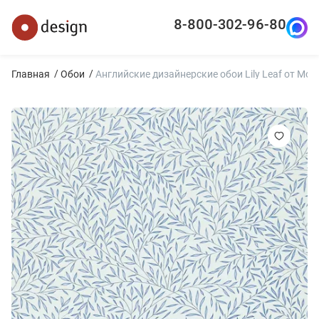
8-800-302-96-80
Главная
Обои
Английские дизайнерские обои Lily Leaf от Mor