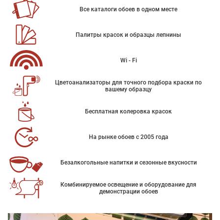
Все каталоги обоев в одном месте
Палитры красок и образцы лепнины
Wi - Fi
Цветоанализаторы для точного подбора краски по
вашему образцу
Бесплатная колеровка красок
На рынке обоев с 2005 года
Безалкогольные напитки и сезонные вкусности
Комбинируемое освещение и оборудование для
демонстрации обоев