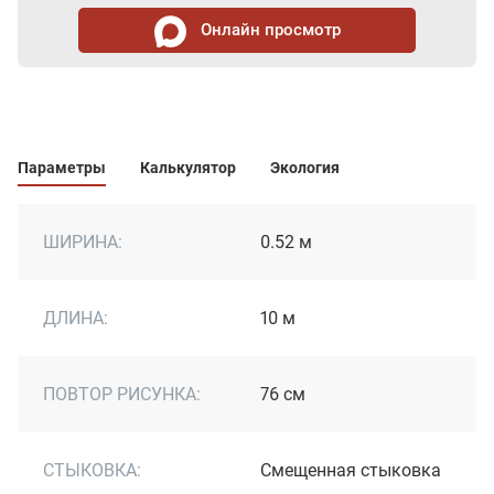
Онлайн просмотр
Параметры
Калькулятор
Экология
ШИРИНА:
0.52 м
ДЛИНА:
10 м
ПОВТОР РИСУНКА:
76 см
СТЫКОВКА:
Смещенная стыковка