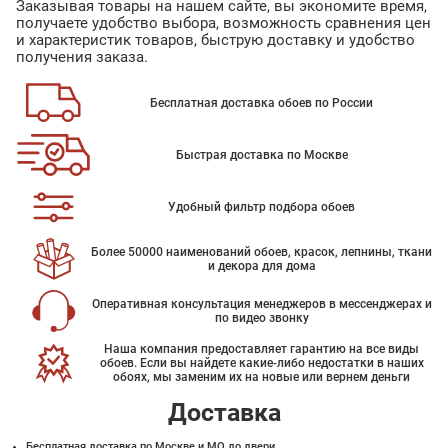
Заказывая товары на нашем сайте, вы экономите время,
получаете удобство выбора, возможность сравнения цен
и характеристик товаров, быструю доставку и удобство
получения заказа.
Бесплатная доставка обоев по России
Быстрая доставка по Москве
Удобный фильтр подбора обоев
Более 50000 наименований обоев, красок, лепнины, ткани
и декора для дома
Оперативная консультация менеджеров в мессенджерах и
по видео звонку
Наша компания предоставляет гарантию на все виды
обоев. Если вы найдете какие-либо недостатки в наших
обоях, мы заменим их на новые или вернем деньги
Доставка
Бесплатная доставка по Москве и МО до двери