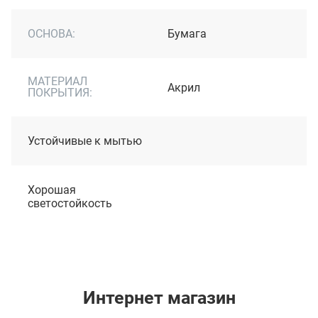
ОСНОВА:
Бумага
МАТЕРИАЛ
Акрил
ПОКРЫТИЯ:
Устойчивые к мытью
Хорошая
светостойкость
Интернет магазин