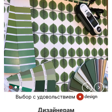
Дизайнерам