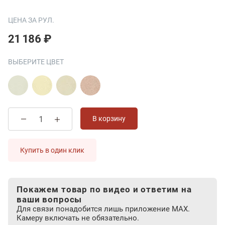
ЦЕНА ЗА РУЛ.
21 186 ₽
ВЫБЕРИТЕ ЦВЕТ
В корзину
Купить в один клик
Покажем товар по видео и ответим на
ваши вопросы
Для связи понадобится лишь приложение MAX.
Камеру включать не обязательно.