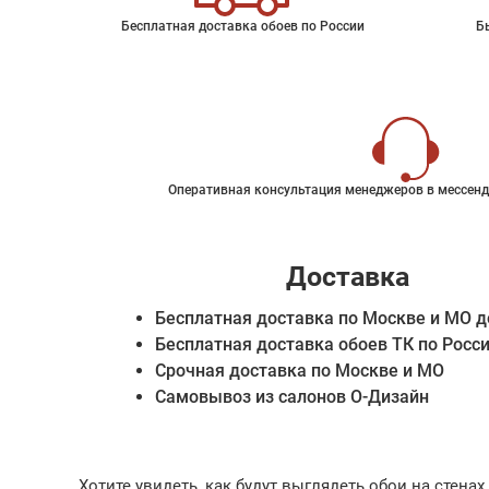
Бесплатная доставка обоев по России
Б
Оперативная консультация менеджеров в мессенд
Доставка
Бесплатная доставка по Москве и МО д
Бесплатная доставка обоев ТК по Росс
Срочная доставка по Москве и МО
Самовывоз из салонов О-Дизайн
Хотите увидеть, как будут выглядеть обои на стен