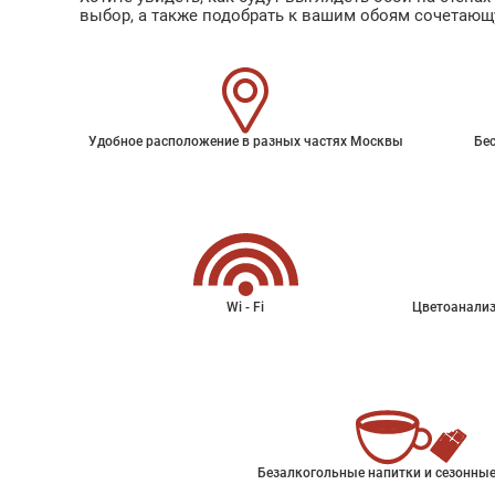
выбор, а также подобрать к вашим обоям сочетающ
Удобное расположение в разных частях Москвы
Бес
Wi - Fi
Цветоанализ
Безалкогольные напитки и сезонные