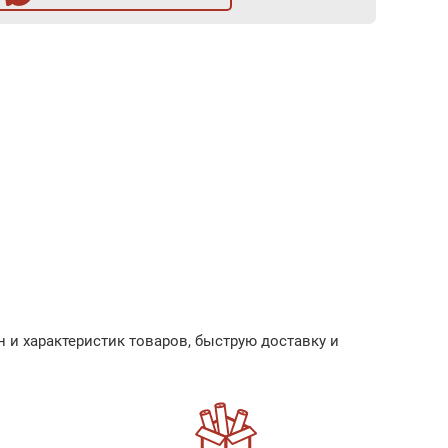
 и характеристик товаров, быструю доставку и