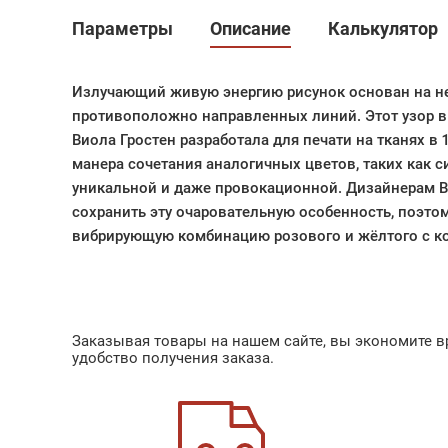
Параметры
Описание
Калькулятор
Излучающий живую энергию рисунок основан на 
противоположно направленных линий. Этот узор в
Виола Гростен разработала для печати на тканях в 1
манера сочетания аналогичных цветов, таких как с
уникальной и даже провокационной. Дизайнерам Bo
сохранить эту очаровательную особенность, поэто
вибрирующую комбинацию розового и жёлтого с к
Заказывая товары на нашем сайте, вы экономите вр
удобство получения заказа.