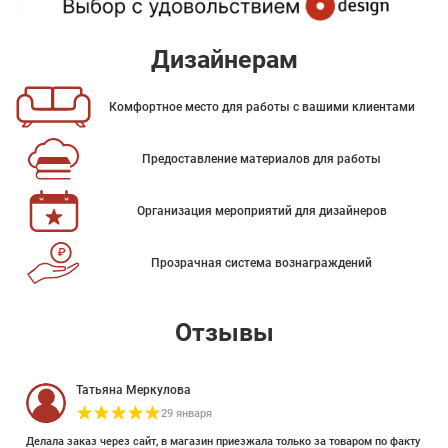
Дизайнерам
Комфортное место для работы с вашими клиентами
Предоставление материалов для работы
Организация мероприятий для дизайнеров
Прозрачная система вознаграждений
Отзывы
Татьяна Меркулова
29 января
Делала заказ через сайт, в магазин приезжала только за товаром по факту