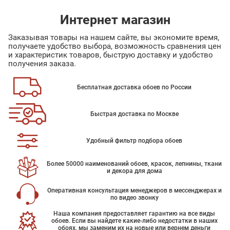
Интернет магазин
Заказывая товары на нашем сайте, вы экономите время,
получаете удобство выбора, возможность сравнения цен
и характеристик товаров, быструю доставку и удобство
получения заказа.
Бесплатная доставка обоев по России
Быстрая доставка по Москве
Удобный фильтр подбора обоев
Более 50000 наименований обоев, красок, лепнины, ткани
и декора для дома
Оперативная консультация менеджеров в мессенджерах и
по видео звонку
Наша компания предоставляет гарантию на все виды
обоев. Если вы найдете какие-либо недостатки в наших
обоях, мы заменим их на новые или вернем деньги