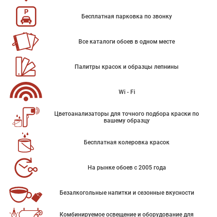
Бесплатная парковка по звонку
Все каталоги обоев в одном месте
Палитры красок и образцы лепнины
Wi - Fi
Цветоанализаторы для точного подбора краски по
вашему образцу
Бесплатная колеровка красок
На рынке обоев с 2005 года
Безалкогольные напитки и сезонные вкусности
Комбинируемое освещение и оборудование для