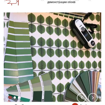
демонстрации обоев