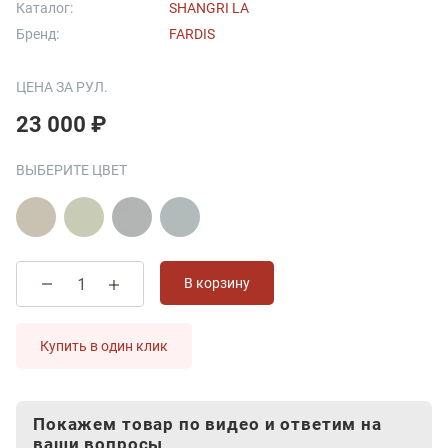
Каталог:
SHANGRI LA
Бренд:
FARDIS
ЦЕНА ЗА РУЛ.
23 000 ₽
ВЫБЕРИТЕ ЦВЕТ
В корзину
Купить в один клик
Покажем товар по видео и ответим на
ваши вопросы