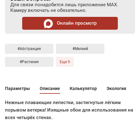
Для связи понадобится лишь приложение MAX.
Камеру включать не обязательно.
Онлайн просмотр
#Абстракция
#Мелкий
#Растения
Еще 9
Параметры
Описание
Калькулятор
Экология
Нежные плавающие лепестки, застигнутые лёгким
порывом ветерка! Изящные обои для использования на
всех четырёх стенах.