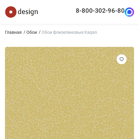
8-800-302-96-80
Главная
Обои
Обои флизелиновые Kagan