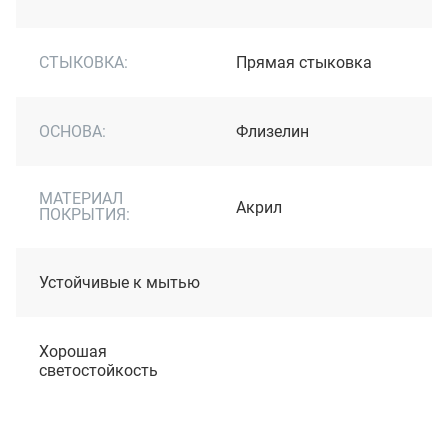
СТЫКОВКА:
Прямая стыковка
ОСНОВА:
Флизелин
МАТЕРИАЛ
Акрил
ПОКРЫТИЯ:
Устойчивые к мытью
Хорошая
светостойкость