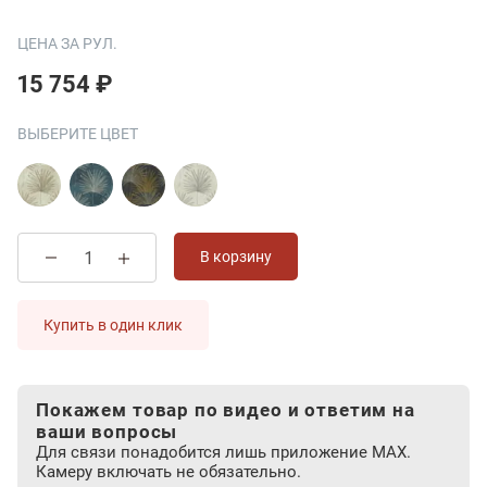
ЦЕНА ЗА РУЛ.
15 754 ₽
ВЫБЕРИТЕ ЦВЕТ
В корзину
Купить в один клик
Покажем товар по видео и ответим на
ваши вопросы
Для связи понадобится лишь приложение MAX.
Камеру включать не обязательно.