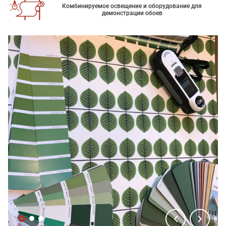
Комбинируемое освещение и оборудование для
демонстрации обоев