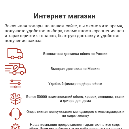
Интернет магазин
Заказывая товары на нашем сайте, вы экономите время,
получаете удобство выбора, возможность сравнения цен
и характеристик товаров, быструю доставку и удобство
получения заказа.
Бесплатная доставка обоев по России
Быстрая доставка по Москве
Удобный фильтр подбора обоев
Более 50000 наименований обоев, красок, лепнины, ткани
и декора для дома
Оперативная консультация менеджеров в мессенджерах и
по видео звонку
Наша компания предоставляет гарантию на все виды
обоев. Если вы найдете какие-либо недостатки в наших