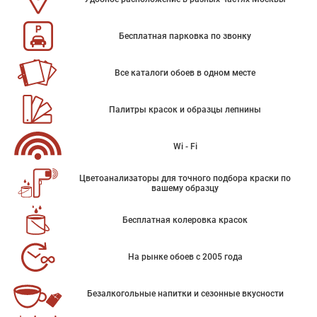
Бесплатная парковка по звонку
Все каталоги обоев в одном месте
Палитры красок и образцы лепнины
Wi - Fi
Цветоанализаторы для точного подбора краски по
вашему образцу
Бесплатная колеровка красок
На рынке обоев с 2005 года
Безалкогольные напитки и сезонные вкусности