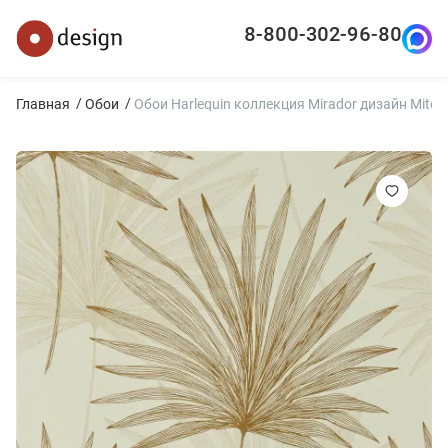
8-800-302-96-80
Главная
Обои
Обои Harlequin коллекция Mirador дизайн Mitend