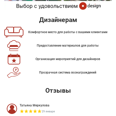
Дизайнерам
Комфортное место для работы с вашими клиентами
Предоставление материалов для работы
Организация мероприятий для дизайнеров
Прозрачная система вознаграждений
Отзывы
Татьяна Меркулова
29 января