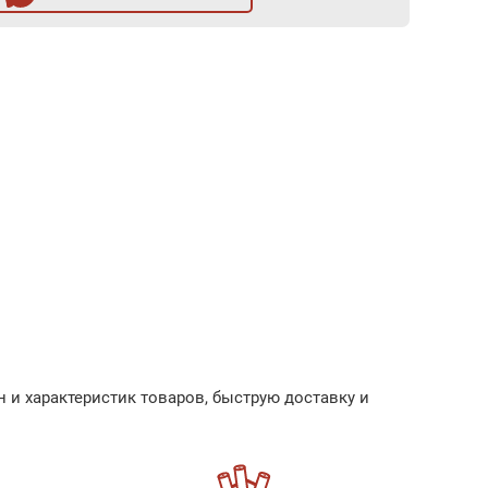
 и характеристик товаров, быструю доставку и