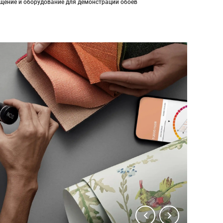
щение и оборудование для демонстрации обоев