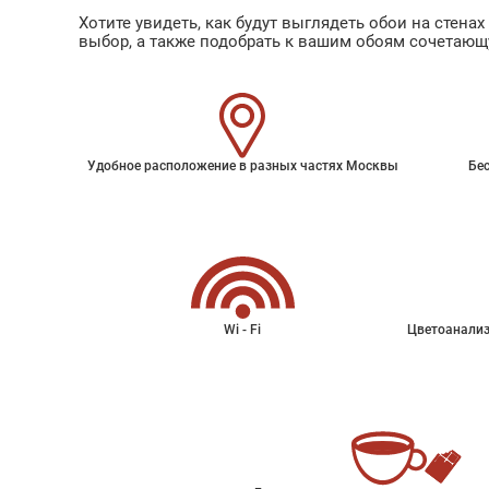
Хотите увидеть, как будут выглядеть обои на стен
выбор, а также подобрать к вашим обоям сочетающ
Удобное расположение в разных частях Москвы
Бес
Wi - Fi
Цветоанализ