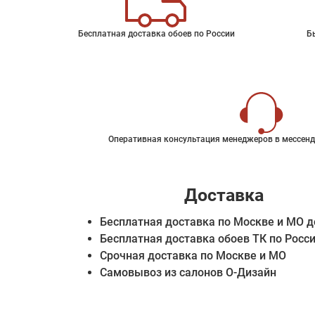
Бесплатная доставка обоев по России
Б
Оперативная консультация менеджеров в мессенд
Доставка
Бесплатная доставка по Москве и МО д
Бесплатная доставка обоев ТК по Росс
Срочная доставка по Москве и МО
Самовывоз из салонов О-Дизайн