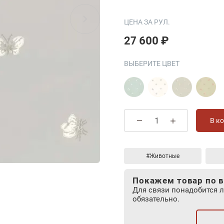
ЦЕНА ЗА РУЛ.
27 600 ₽
ВЫБЕРИТЕ ЦВЕТ
В к
#Животные
Покажем товар по в
Для связи понадобится 
обязательно.