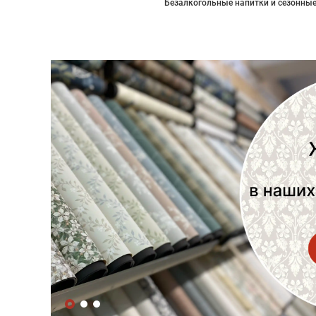
Безалкогольные напитки и сезонные