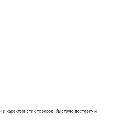
 и характеристик товаров, быструю доставку и