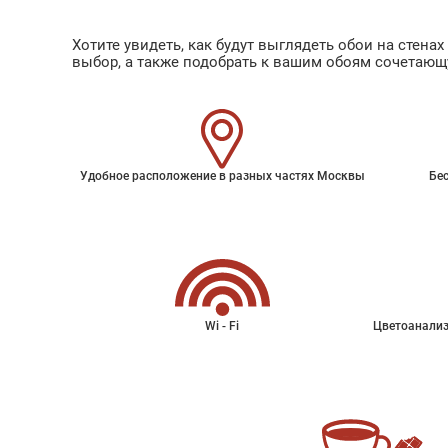
Хотите увидеть, как будут выглядеть обои на стен
выбор, а также подобрать к вашим обоям сочетающ
Удобное расположение в разных частях Москвы
Бес
Wi - Fi
Цветоанализ