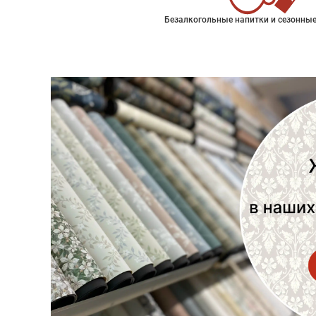
Безалкогольные напитки и сезонные