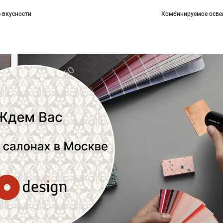
 вкусности
Комбинируемое осве