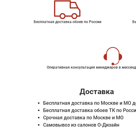
Бесплатная доставка обоев по России
Б
Оперативная консультация менеджеров в мессенд
Доставка
Бесплатная доставка по Москве и МО д
Бесплатная доставка обоев ТК по Росс
Срочная доставка по Москве и МО
Самовывоз из салонов О-Дизайн