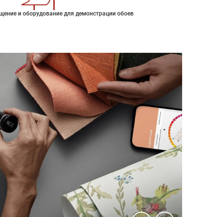
щение и оборудование для демонстрации обоев