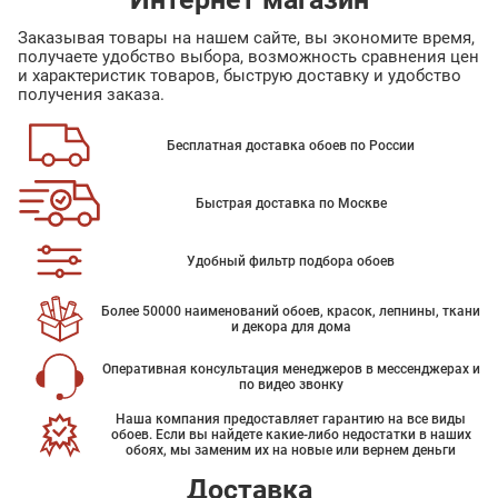
Заказывая товары на нашем сайте, вы экономите время,
получаете удобство выбора, возможность сравнения цен
и характеристик товаров, быструю доставку и удобство
получения заказа.
Бесплатная доставка обоев по России
Быстрая доставка по Москве
Удобный фильтр подбора обоев
Более 50000 наименований обоев, красок, лепнины, ткани
и декора для дома
Оперативная консультация менеджеров в мессенджерах и
по видео звонку
Наша компания предоставляет гарантию на все виды
обоев. Если вы найдете какие-либо недостатки в наших
обоях, мы заменим их на новые или вернем деньги
Доставка