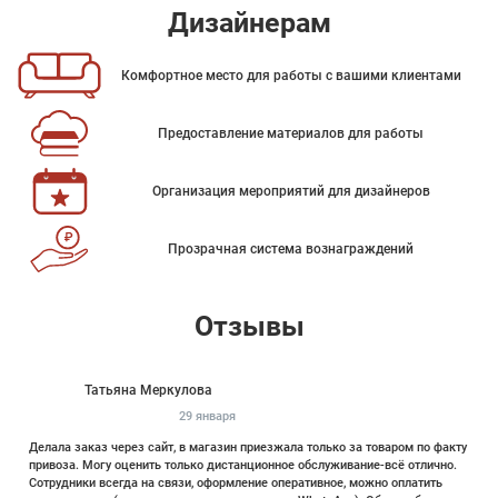
Дизайнерам
Комфортное место для работы с вашими клиентами
Предоставление материалов для работы
Организация мероприятий для дизайнеров
Прозрачная система вознаграждений
Отзывы
Татьяна Меркулова
29 января
Делала заказ через сайт, в магазин приезжала только за товаром по факту
привоза. Могу оценить только дистанционное обслуживание-всё отлично.
Сотрудники всегда на связи, оформление оперативное, можно оплатить