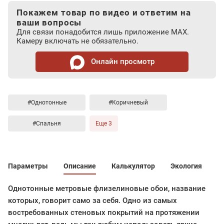
Покажем товар по видео и ответим на
ваши вопросы
Для связи понадобится лишь приложение MAX.
Камеру включать не обязательно.
Онлайн просмотр
#Однотонные
#Коричневый
#Спальня
Еще 3
Параметры
Описание
Калькулятор
Экология
Однотонные метровые флизелиновые обои, название
которых, говорит само за себя. Одно из самых
востребованных стеновых покрытий на протяжении