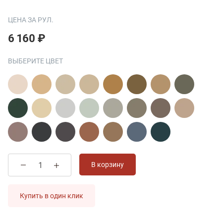
ЦЕНА ЗА РУЛ.
6 160 ₽
ВЫБЕРИТЕ ЦВЕТ
В корзину
Купить в один клик