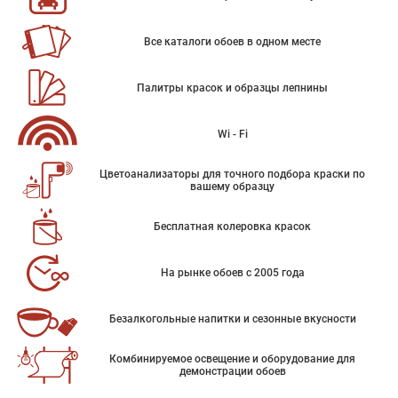
Все каталоги обоев в одном месте
Палитры красок и образцы лепнины
Wi - Fi
Цветоанализаторы для точного подбора краски по
вашему образцу
Бесплатная колеровка красок
На рынке обоев с 2005 года
Безалкогольные напитки и сезонные вкусности
Комбинируемое освещение и оборудование для
демонстрации обоев