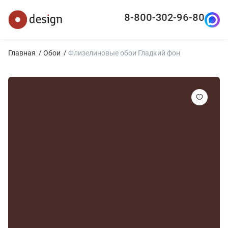
8-800-302-96-80
Главная
Обои
Флизелиновые обои Гладкий фон