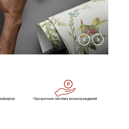
зайнеров
Прозрачная система вознаграждений