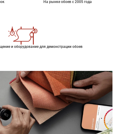
сок
На рынке обоев с 2005 года
щение и оборудование для демонстрации обоев