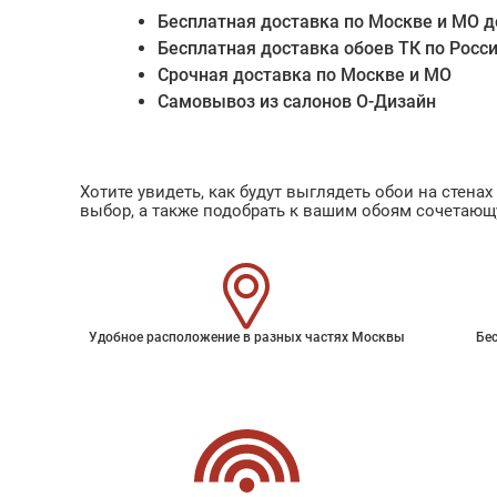
Бесплатная доставка по Москве и МО д
Бесплатная доставка обоев ТК по Росс
Срочная доставка по Москве и МО
Самовывоз из салонов О-Дизайн
Хотите увидеть, как будут выглядеть обои на стен
выбор, а также подобрать к вашим обоям сочетающ
Удобное расположение в разных частях Москвы
Бес