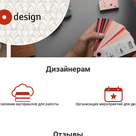
Дизайнерам
тавление материалов для работы
Организация мероприятий для ди
Отзывы