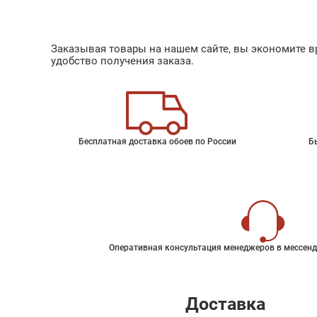
Заказывая товары на нашем сайте, вы экономите вр
удобство получения заказа.
Бесплатная доставка обоев по России
Б
Оперативная консультация менеджеров в мессенд
Доставка