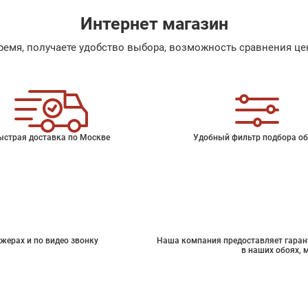
Интернет магазин
емя, получаете удобство выбора, возможность сравнения цен
ыстрая доставка по Москве
Удобный фильтр подбора об
жерах и по видео звонку
Наша компания предоставляет гарант
в наших обоях, 