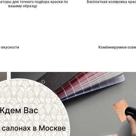
аторы для точного подбора краски по
Бесплатная колеровка кра
вашему образцу
 вкусности
Комбинируемое осве