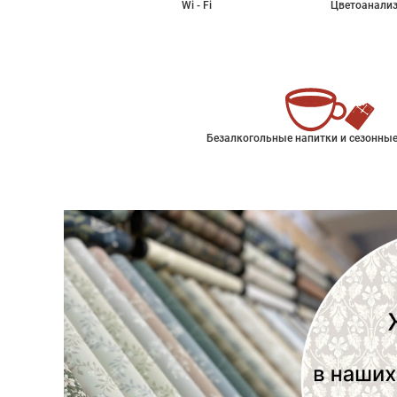
Wi - Fi
Цветоанализ
Безалкогольные напитки и сезонные