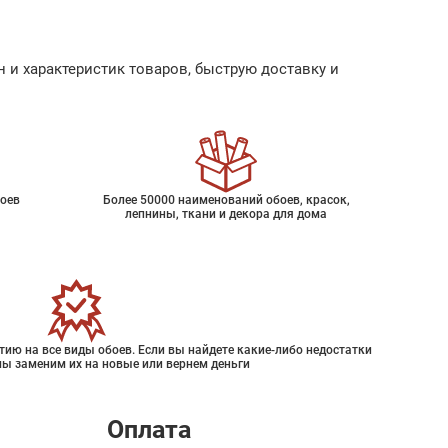
 и характеристик товаров, быструю доставку и
оев
Более 50000 наименований обоев, красок,
лепнины, ткани и декора для дома
ию на все виды обоев. Если вы найдете какие-либо недостатки
мы заменим их на новые или вернем деньги
Оплата