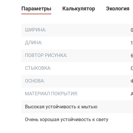
Параметры
Калькулятор
Экология
ШИРИНА:
0
ДЛИНА:
1
ПОВТОР РИСУНКА:
6
СТЫКОВКА:
ОСНОВА:
МАТЕРИАЛ ПОКРЫТИЯ:
Высокая устойчивость к мытью
Очень хорошая устойчивость к свету