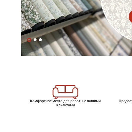
Комфортное место для работы с вашими
Предос
клиентами