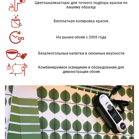
Цветоанализаторы для точного подбора краски по
вашему образцу
Бесплатная колеровка красок
На рынке обоев с 2005 года
Безалкогольные напитки и сезонные вкусности
Комбинируемое освещение и оборудование для
демонстрации обоев