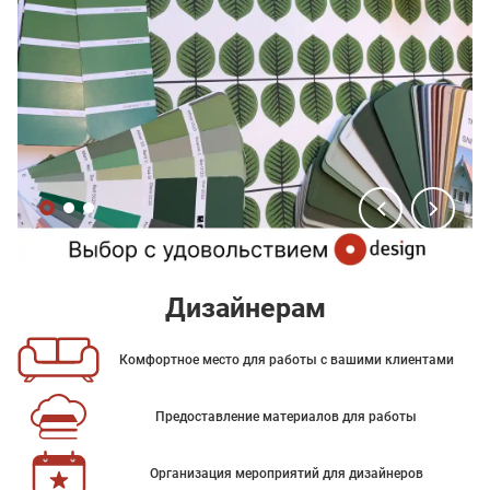
Дизайнерам
Комфортное место для работы с вашими клиентами
Предоставление материалов для работы
Организация мероприятий для дизайнеров