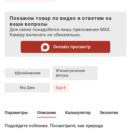
Покажем товар по видео и ответим на
ваши вопросы
Для связи понадобится лишь приложение MAX.
Камеру включать не обязательно.
Онлайн просмотр
#Геометрические
#Дизайнерские
фигуры
#Ар Деко
Еще 8
Параметры
Описание
Калькулятор
Экология
Подойдите поближе. Посмотрите, как природа