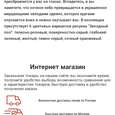
преображается у вас на глазах. Вглядитесь, и вы
заметите, что ночное небо превращается в украшенное
мерцающими звёздами одеяло, которое кругами
опускается вниз и нежно окутывает вас. В коллекции
присутствует 6 цветовых вариантов рисунка "Звездный
пол": телесно-розовый, поверхностно-серый, глубокий
зеленый, желтый, темно-серый, сочный оранжевый.
Интернет магазин
Заказывая товары на нашем сайте, вы экономите время,
получаете удобство выбора, возможность сравнения цен
и характеристик товаров, быструю доставку и удобство
получения заказа.
Бесплатная доставка обоев по России
Быстрая доставка по Москве