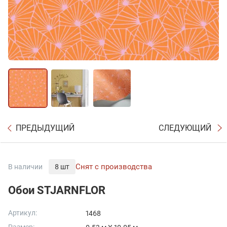
ПРЕДЫДУЩИЙ
СЛЕДУЮЩИЙ
Снят с производства
В наличии
8 шт
Обои STJARNFLOR
Артикул:
1468