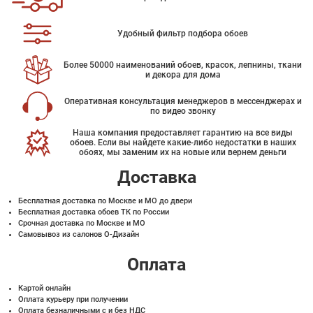
Удобный фильтр подбора обоев
Более 50000 наименований обоев, красок, лепнины, ткани
и декора для дома
Оперативная консультация менеджеров в мессенджерах и
по видео звонку
Наша компания предоставляет гарантию на все виды
обоев. Если вы найдете какие-либо недостатки в наших
обоях, мы заменим их на новые или вернем деньги
Доставка
Бесплатная доставка по Москве и МО до двери
Бесплатная доставка обоев ТК по России
Срочная доставка по Москве и МО
Самовывоз из салонов О-Дизайн
Оплата
Картой онлайн
Оплата курьеру при получении
Оплата безналичными с и без НДС