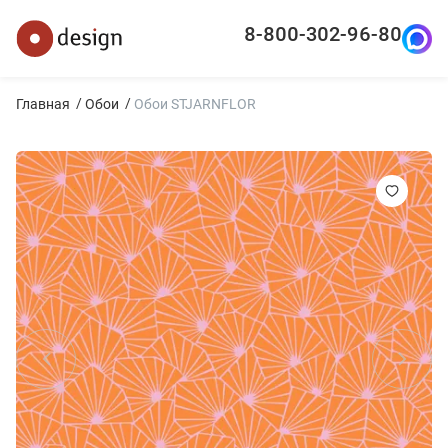
8-800-302-96-80
Главная
Обои
Обои STJARNFLOR