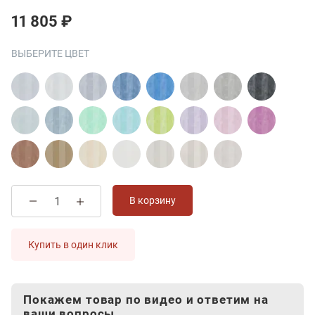
11 805 ₽
ВЫБЕРИТЕ ЦВЕТ
В корзину
Купить в один клик
Покажем товар по видео и ответим на
ваши вопросы