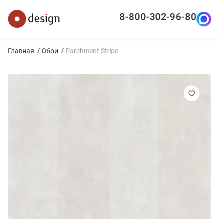
8-800-302-96-80
Главная
Обои
Parchment Stripe