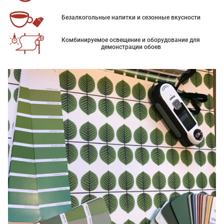
Безалкогольные напитки и сезонные вкусности
Комбинируемое освещение и оборудование для
демонстрации обоев