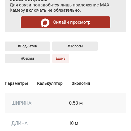
Для связи понадобится лишь приложение MAX.
Камеру включать не обязательно.
Онлайн просмотр
#Под бетон
#Полосы
#Серый
Еще 3
Параметры
Калькулятор
Экология
ШИРИНА:
0.53 м
ДЛИНА:
10 м