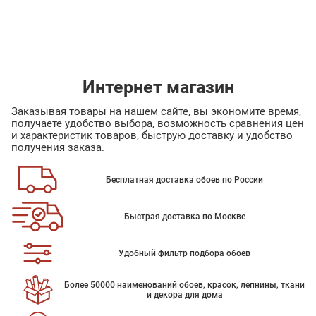
Интернет магазин
Заказывая товары на нашем сайте, вы экономите время,
получаете удобство выбора, возможность сравнения цен
и характеристик товаров, быструю доставку и удобство
получения заказа.
Бесплатная доставка обоев по России
Быстрая доставка по Москве
Удобный фильтр подбора обоев
Более 50000 наименований обоев, красок, лепнины, ткани
и декора для дома