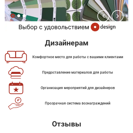
Дизайнерам
Комфортное место для работы с вашими клиентами
Предоставление материалов для работы
Организация мероприятий для дизайнеров
Прозрачная система вознаграждений
Отзывы