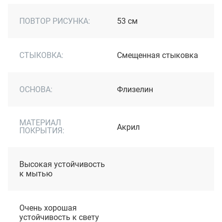
ПОВТОР РИСУНКА:
53 см
СТЫКОВКА:
Смещенная стыковка
ОСНОВА:
Флизелин
МАТЕРИАЛ
Акрил
ПОКРЫТИЯ:
Высокая устойчивость
к мытью
Очень хорошая
устойчивость к свету