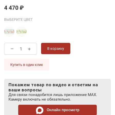
4 470 ₽
ВЫБЕРИТЕ ЦВЕТ
В корзину
Купить в один клик
Покажем товар по видео и ответим на
ваши вопросы
Для связи понадобится лишь приложение MAX.
Камеру включать не обязательно.
Онлайн просмотр