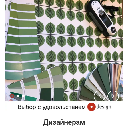
Дизайнерам