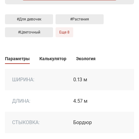
#Для девочек
#Растения
#Цветочный
Еще 8
Параметры
Калькулятор
Экология
ШИРИНА:
0.13 м
ДЛИНА:
4.57 м
СТЫКОВКА:
Бордюр