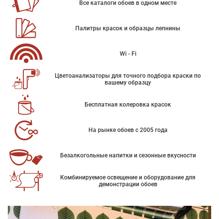
Все каталоги обоев в одном месте
Палитры красок и образцы лепнины
Wi - Fi
Цветоанализаторы для точного подбора краски по
вашему образцу
Бесплатная колеровка красок
На рынке обоев с 2005 года
Безалкогольные напитки и сезонные вкусности
Комбинируемое освещение и оборудование для
демонстрации обоев