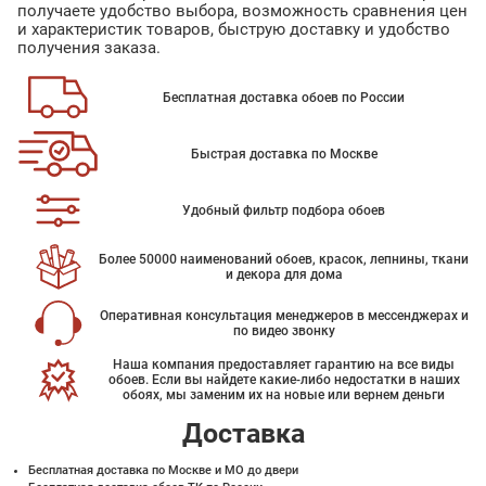
получаете удобство выбора, возможность сравнения цен
и характеристик товаров, быструю доставку и удобство
получения заказа.
Бесплатная доставка обоев по России
Быстрая доставка по Москве
Удобный фильтр подбора обоев
Более 50000 наименований обоев, красок, лепнины, ткани
и декора для дома
Оперативная консультация менеджеров в мессенджерах и
по видео звонку
Наша компания предоставляет гарантию на все виды
обоев. Если вы найдете какие-либо недостатки в наших
обоях, мы заменим их на новые или вернем деньги
Доставка
Бесплатная доставка по Москве и МО до двери