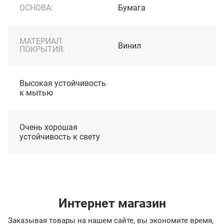
ОСНОВА:
Бумага
МАТЕРИАЛ
Винил
ПОКРЫТИЯ:
Высокая устойчивость
к мытью
Очень хорошая
устойчивость к свету
Интернет магазин
Заказывая товары на нашем сайте, вы экономите время,