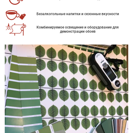
Безалкогольные напитки и сезонные вкусности
Комбинируемое освещение и оборудование для
демонстрации обоев