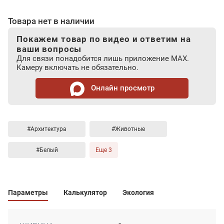
Товара нет в наличии
Покажем товар по видео и ответим на
ваши вопросы
Для связи понадобится лишь приложение MAX.
Камеру включать не обязательно.
Онлайн просмотр
#Архитектура
#Животные
#Белый
Еще 3
Параметры
Калькулятор
Экология