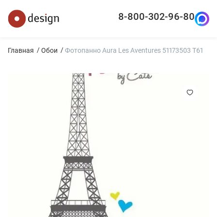
8-800-302-96-80
Главная
Обои
Фотопанно Aura Les Aventures 51173503 T61