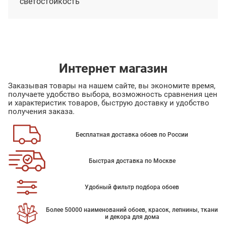
светостойкость
Интернет магазин
Заказывая товары на нашем сайте, вы экономите время,
получаете удобство выбора, возможность сравнения цен
и характеристик товаров, быструю доставку и удобство
получения заказа.
Бесплатная доставка обоев по России
Быстрая доставка по Москве
Удобный фильтр подбора обоев
Более 50000 наименований обоев, красок, лепнины, ткани
и декора для дома