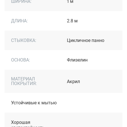
ШИРИНА:
1 м
ДЛИНА:
2.8 м
СТЫКОВКА:
Цикличное панно
ОСНОВА:
Флизелин
МАТЕРИАЛ
Акрил
ПОКРЫТИЯ:
Устойчивые к мытью
Хорошая