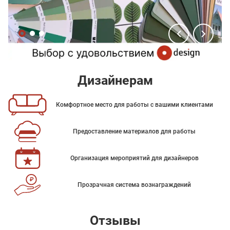
Дизайнерам
Комфортное место для работы с вашими клиентами
Предоставление материалов для работы
Организация мероприятий для дизайнеров
Прозрачная система вознаграждений
Отзывы