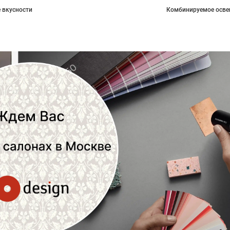
 вкусности
Комбинируемое осве