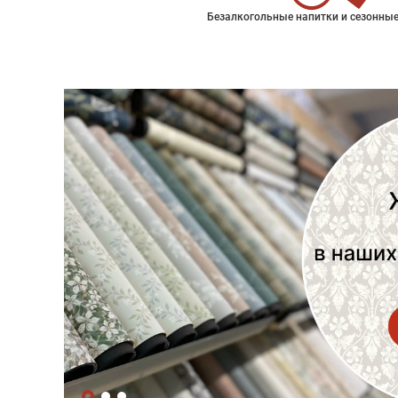
Безалкогольные напитки и сезонные