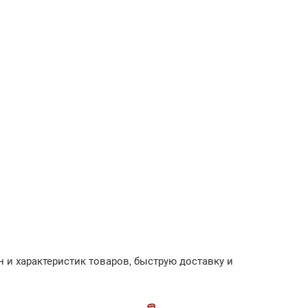
 и характеристик товаров, быструю доставку и