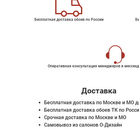
Бесплатная доставка обоев по России
Б
Оперативная консультация менеджеров в мессенд
Доставка
Бесплатная доставка по Москве и МО д
Бесплатная доставка обоев ТК по Росс
Срочная доставка по Москве и МО
Самовывоз из салонов О-Дизайн