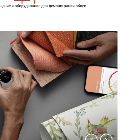
щение и оборудование для демонстрации обоев