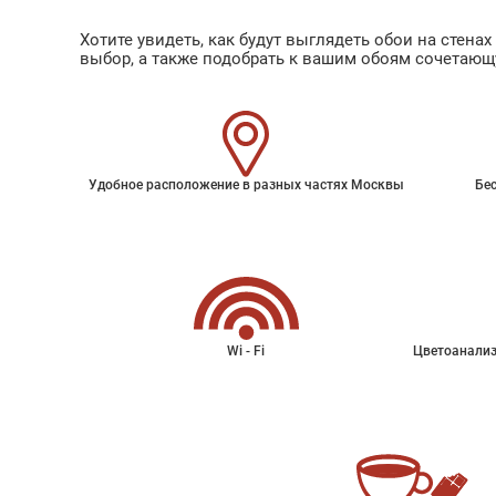
Хотите увидеть, как будут выглядеть обои на стен
выбор, а также подобрать к вашим обоям сочетающ
Удобное расположение в разных частях Москвы
Бес
Wi - Fi
Цветоанализ