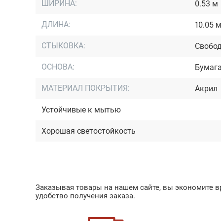
ШИРИНА:
0.53 м
ДЛИНА:
10.05 
СТЫКОВКА:
Свобод
ОСНОВА:
Бумаг
МАТЕРИАЛ ПОКРЫТИЯ:
Акрил
Устойчивые к мытью
Хорошая светостойкость
Заказывая товары на нашем сайте, вы экономите вр
удобство получения заказа.